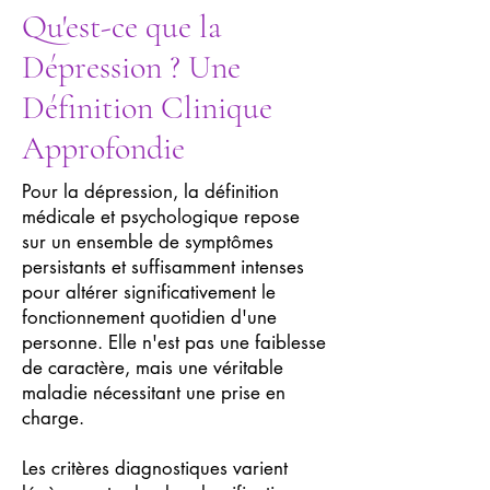
Qu'est-ce que la
Dépression ? Une
Définition Clinique
Approfondie
Pour la dépression, la définition
médicale et psychologique repose
sur un ensemble de symptômes
persistants et suffisamment intenses
pour altérer significativement le
fonctionnement quotidien d'une
personne. Elle n'est pas une faiblesse
de caractère, mais une véritable
maladie nécessitant une prise en
charge.
Les critères diagnostiques varient