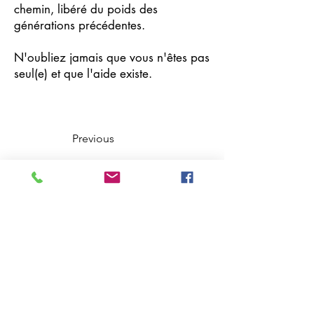
chemin, libéré du poids des
générations précédentes.
N'oubliez jamais que vous n'êtes pas
seul(e) et que l'aide existe.
Previous
Next