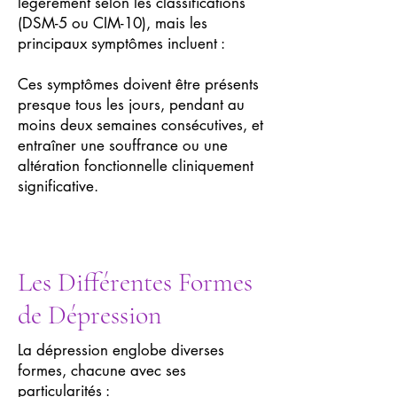
légèrement selon les classifications
(DSM-5 ou CIM-10), mais les
principaux symptômes incluent :
Ces symptômes doivent être présents
presque tous les jours, pendant au
moins deux semaines consécutives, et
entraîner une souffrance ou une
altération fonctionnelle cliniquement
significative.
Les Différentes Formes
de Dépression
La dépression englobe diverses
formes, chacune avec ses
particularités :