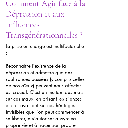
Comment Agir face à la
Dépression et aux
Influences
Transgénérationnelles ?
La prise en charge est multifactorielle
:
Reconnaître l'existence de la
dépression et admettre que des
souffrances passées (y compris celles
de nos aïeux) peuvent nous affecter
est crucial. C'est en mettant des mots
sur ces maux, en brisant les silences
et en travaillant sur ces héritages
invisibles que l'on peut commencer à
se libérer, à s'autoriser à vivre sa
propre vie et à tracer son propre