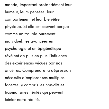
monde, impactant profondément leur
humeur, leurs pensées, leur
comportement et leur bien-être
physique. Si elle est souvent perçue
comme un trouble purement
individuel, les avancées en
psychologie et en épigénétique
révèlent de plus en plus l'influence
des expériences vécues par nos
ancêtres. Comprendre la dépression
nécessite d'explorer ses multiples
facettes, y compris les non-dits et
traumatismes hérités qui peuvent
teinter notre réalité.