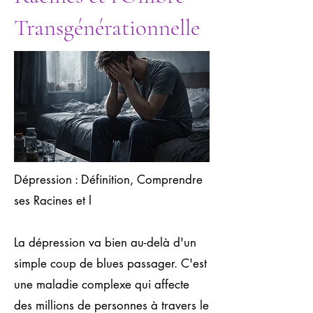
Transgénérationnelle
Dépression : Définition, Comprendre
ses Racines et l
La dépression va bien au-delà d'un
simple coup de blues passager. C'est
une maladie complexe qui affecte
des millions de personnes à travers le