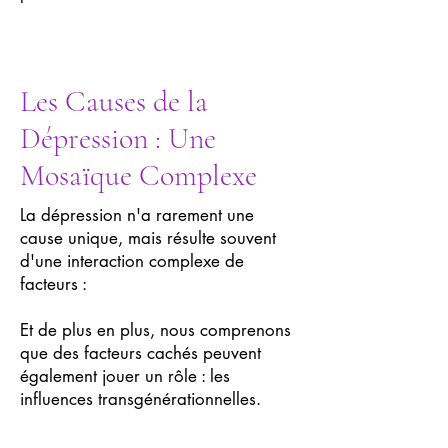
Les Causes de la
Dépression : Une
Mosaïque Complexe
La dépression n'a rarement une
cause unique, mais résulte souvent
d'une interaction complexe de
facteurs :
Et de plus en plus, nous comprenons
que des facteurs cachés peuvent
également jouer un rôle : les
influences transgénérationnelles.