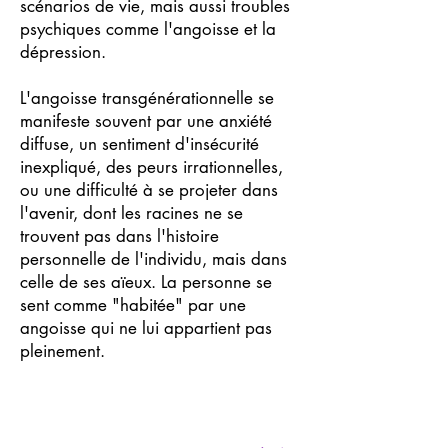
scénarios de vie, mais aussi troubles
psychiques comme l'angoisse et la
dépression.
L'angoisse transgénérationnelle se
manifeste souvent par une anxiété
diffuse, un sentiment d'insécurité
inexpliqué, des peurs irrationnelles,
ou une difficulté à se projeter dans
l'avenir, dont les racines ne se
trouvent pas dans l'histoire
personnelle de l'individu, mais dans
celle de ses aïeux. La personne se
sent comme "habitée" par une
angoisse qui ne lui appartient pas
pleinement.