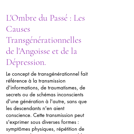
L'Ombre du Passé : Les
Causes
Transgénérationnelles
de l'Angoisse et de la
Dépression.
Le concept de transgénérationnel fait
référence à la transmission
d'informations, de traumatismes, de
secrets ou de schémas inconscients
d'une génération à l'autre, sans que
les descendants n'en aient
conscience. Cette transmission peut
s'exprimer sous diverses formes :
symptômes physiques, répétition de