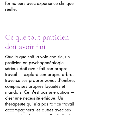
formateurs avec expérience clinique
réelle.
Ce que tout praticien
doit avoir fait
Quelle que soit la voie choisie, un
praticien en psychogénéalogie
sérieux doit avoir fait son propre
travail — exploré son propre arbre,
traversé ses propres zones d'ombre,
compris ses propres loyautés et
mandats. Ce n'est pas une option —
c'est une nécessité éthique. Un
thérapeute qui n'a pas fait ce travail
accompagnera les autres avec ses