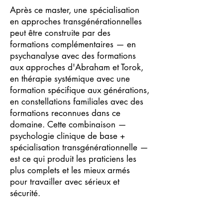
Après ce master, une spécialisation
en approches transgénérationnelles
peut être construite par des
formations complémentaires — en
psychanalyse avec des formations
aux approches d'Abraham et Torok,
en thérapie systémique avec une
formation spécifique aux générations,
en constellations familiales avec des
formations reconnues dans ce
domaine. Cette combinaison —
psychologie clinique de base +
spécialisation transgénérationnelle —
est ce qui produit les praticiens les
plus complets et les mieux armés
pour travailler avec sérieux et
sécurité.