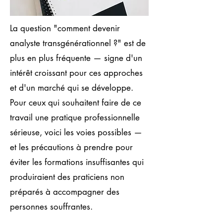
La question "comment devenir
analyste transgénérationnel ?" est de
plus en plus fréquente — signe d'un
intérêt croissant pour ces approches
et d'un marché qui se développe.
Pour ceux qui souhaitent faire de ce
travail une pratique professionnelle
sérieuse, voici les voies possibles —
et les précautions à prendre pour
éviter les formations insuffisantes qui
produiraient des praticiens non
préparés à accompagner des
personnes souffrantes.