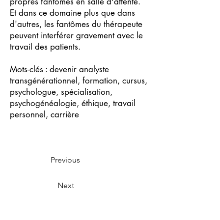
propres fantômes en salle d'attente.
Et dans ce domaine plus que dans
d'autres, les fantômes du thérapeute
peuvent interférer gravement avec le
travail des patients.
Mots-clés : devenir analyste
transgénérationnel, formation, cursus,
psychologue, spécialisation,
psychogénéalogie, éthique, travail
personnel, carrière
Previous
Next