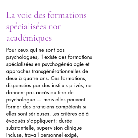
La voie des formations
spécialisées non
académiques
Pour ceux qui ne sont pas
psychologues, il existe des formations
spécialisées en psychogénéalogie et
approches transgénérationnelles de
deux à quatre ans. Ces formations,
dispensées par des instituts privés, ne
donnent pas accès au titre de
psychologue — mais elles peuvent
former des praticiens compétents si
elles sont sérieuses. Les critères déjà
évoqués s'appliquent : durée
substantielle, supervision clinique
incluse, travail personnel exigé,