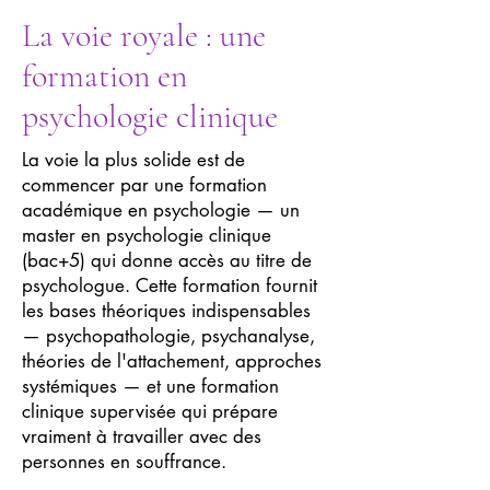
La voie royale : une
formation en
psychologie clinique
La voie la plus solide est de
commencer par une formation
académique en psychologie — un
master en psychologie clinique
(bac+5) qui donne accès au titre de
psychologue. Cette formation fournit
les bases théoriques indispensables
— psychopathologie, psychanalyse,
théories de l'attachement, approches
systémiques — et une formation
clinique supervisée qui prépare
vraiment à travailler avec des
personnes en souffrance.