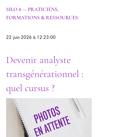
SILO 8 — PRATICIENS,
FORMATIONS & RESSOURCES
22 juin 2026 à 12:23:00
Devenir analyste
transgénérationnel :
quel cursus ?