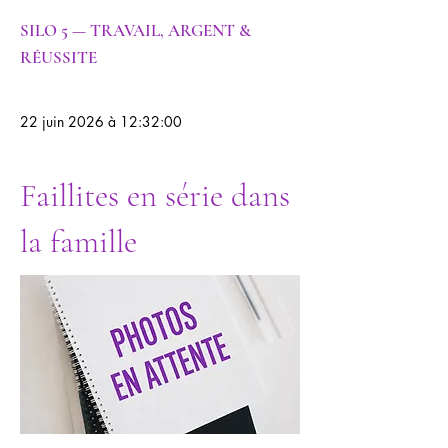
SILO 5 — TRAVAIL, ARGENT &
RÉUSSITE
22 juin 2026 à 12:32:00
Faillites en série dans
la famille