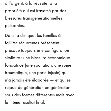
à l'argent, à la réussite, à la
propriété qui est traversé par des
blessures transgénérationnelles
puissantes.
Dans la clinique, les familles à
faillites récurrentes présentent
presque toujours une configuration
similaire : une blessure économique
fondatrice (une spoliation, une ruine
traumatique, une perte injuste) qui
n'a jamais été élaborée — et qui se
rejoue de génération en génération
sous des formes différentes mais avec
le même résultat final.