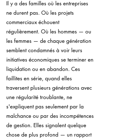
Il y a des familles où les entreprises
ne durent pas. Où les projets
commerciaux échouent
régulièrement. Où les hommes — ou
les femmes — de chaque génération
semblent condamnés à voir leurs
initiatives économiques se terminer en
liquidation ou en abandon. Ces
faillites en série, quand elles
traversent plusieurs générations avec
une régularité troublante, ne
s'expliquent pas seulement par la
malchance ou par des incompétences
de gestion. Elles signalent quelque
chose de plus profond — un rapport