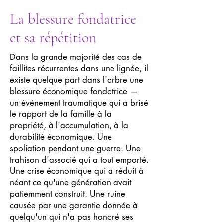
La blessure fondatrice
et sa répétition
Dans la grande majorité des cas de
faillites récurrentes dans une lignée, il
existe quelque part dans l'arbre une
blessure économique fondatrice —
un événement traumatique qui a brisé
le rapport de la famille à la
propriété, à l'accumulation, à la
durabilité économique. Une
spoliation pendant une guerre. Une
trahison d'associé qui a tout emporté.
Une crise économique qui a réduit à
néant ce qu'une génération avait
patiemment construit. Une ruine
causée par une garantie donnée à
quelqu'un qui n'a pas honoré ses