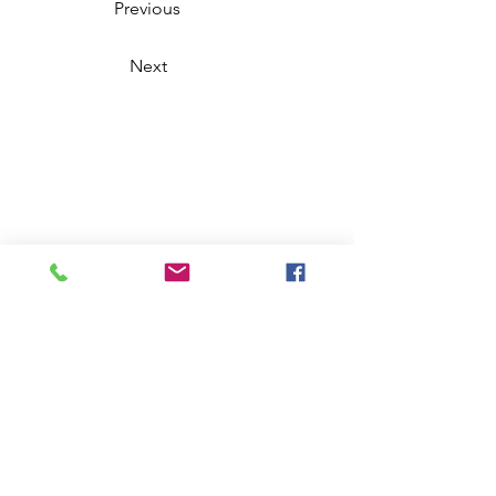
Previous
Next