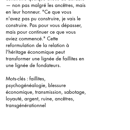
— non pas malgré les ancêtres, mais
en leur honneur. "Ce que vous
n'avez pas pu construire, je vais le
construire. Pas pour vous dépasser,
mais pour continuer ce que vous
aviez commencé." Cette
reformulation de la relation à
l'héritage économique peut
transformer une lignée de faillites en
une lignée de fondateurs.
Mots-clés : faillites,
psychogénéalogie, blessure
économique, transmission, sabotage,
loyauté, argent, ruine, ancêtres,
transgénérationnel