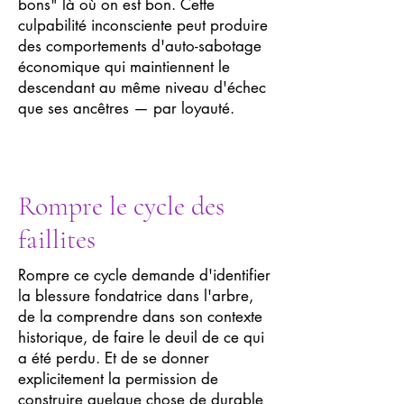
bons" là où on est bon. Cette
culpabilité inconsciente peut produire
des comportements d'auto-sabotage
économique qui maintiennent le
descendant au même niveau d'échec
que ses ancêtres — par loyauté.
Rompre le cycle des
faillites
Rompre ce cycle demande d'identifier
la blessure fondatrice dans l'arbre,
de la comprendre dans son contexte
historique, de faire le deuil de ce qui
a été perdu. Et de se donner
explicitement la permission de
construire quelque chose de durable