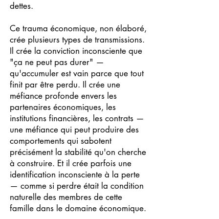
dettes.
Ce trauma économique, non élaboré,
crée plusieurs types de transmissions.
Il crée la conviction inconsciente que
"ça ne peut pas durer" —
qu'accumuler est vain parce que tout
finit par être perdu. Il crée une
méfiance profonde envers les
partenaires économiques, les
institutions financières, les contrats —
une méfiance qui peut produire des
comportements qui sabotent
précisément la stabilité qu'on cherche
à construire. Et il crée parfois une
identification inconsciente à la perte
— comme si perdre était la condition
naturelle des membres de cette
famille dans le domaine économique.