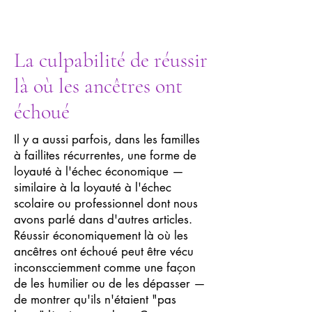
La culpabilité de réussir
là où les ancêtres ont
échoué
Il y a aussi parfois, dans les familles
à faillites récurrentes, une forme de
loyauté à l'échec économique —
similaire à la loyauté à l'échec
scolaire ou professionnel dont nous
avons parlé dans d'autres articles.
Réussir économiquement là où les
ancêtres ont échoué peut être vécu
inconscciemment comme une façon
de les humilier ou de les dépasser —
de montrer qu'ils n'étaient "pas