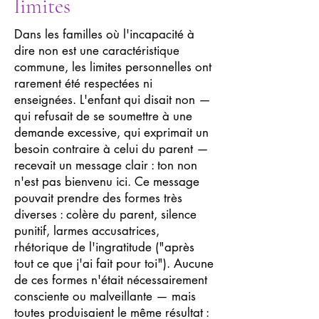
limites
Dans les familles où l'incapacité à
dire non est une caractéristique
commune, les limites personnelles ont
rarement été respectées ni
enseignées. L'enfant qui disait non —
qui refusait de se soumettre à une
demande excessive, qui exprimait un
besoin contraire à celui du parent —
recevait un message clair : ton non
n'est pas bienvenu ici. Ce message
pouvait prendre des formes très
diverses : colère du parent, silence
punitif, larmes accusatrices,
rhétorique de l'ingratitude ("après
tout ce que j'ai fait pour toi"). Aucune
de ces formes n'était nécessairement
consciente ou malveillante — mais
toutes produisaient le même résultat :