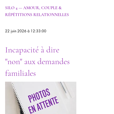
SILO 4 — AMOUR, COUPLE &
RÉPÉTITIONS RELATIONNELLES
22 juin 2026 à 12:33:00
Incapacité à dire
"non" aux demandes
familiales