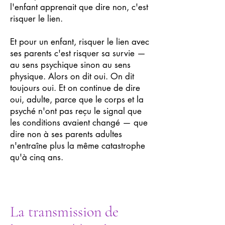
l'enfant apprenait que dire non, c'est
risquer le lien.
Et pour un enfant, risquer le lien avec
ses parents c'est risquer sa survie —
au sens psychique sinon au sens
physique. Alors on dit oui. On dit
toujours oui. Et on continue de dire
oui, adulte, parce que le corps et la
psyché n'ont pas reçu le signal que
les conditions avaient changé — que
dire non à ses parents adultes
n'entraîne plus la même catastrophe
qu'à cinq ans.
La transmission de