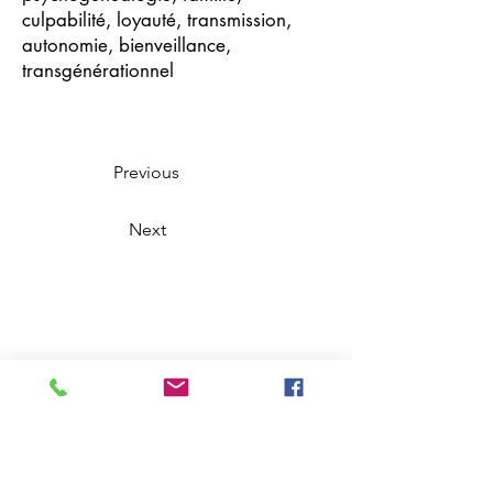
culpabilité, loyauté, transmission,
autonomie, bienveillance,
transgénérationnel
Previous
Next