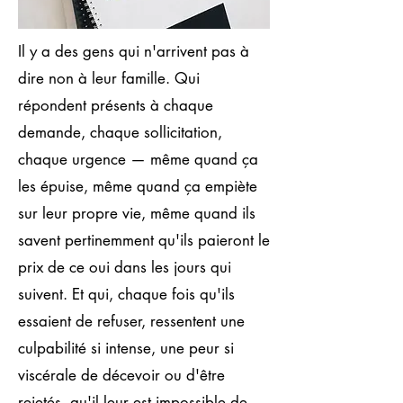
Il y a des gens qui n'arrivent pas à
dire non à leur famille. Qui
répondent présents à chaque
demande, chaque sollicitation,
chaque urgence — même quand ça
les épuise, même quand ça empiète
sur leur propre vie, même quand ils
savent pertinemment qu'ils paieront le
prix de ce oui dans les jours qui
suivent. Et qui, chaque fois qu'ils
essaient de refuser, ressentent une
culpabilité si intense, une peur si
viscérale de décevoir ou d'être
rejetés, qu'il leur est impossible de