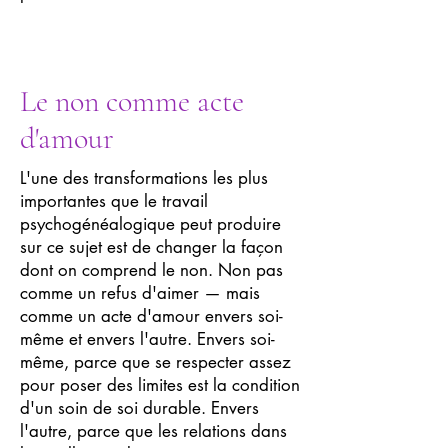
Le non comme acte
d'amour
L'une des transformations les plus
importantes que le travail
psychogénéalogique peut produire
sur ce sujet est de changer la façon
dont on comprend le non. Non pas
comme un refus d'aimer — mais
comme un acte d'amour envers soi-
même et envers l'autre. Envers soi-
même, parce que se respecter assez
pour poser des limites est la condition
d'un soin de soi durable. Envers
l'autre, parce que les relations dans