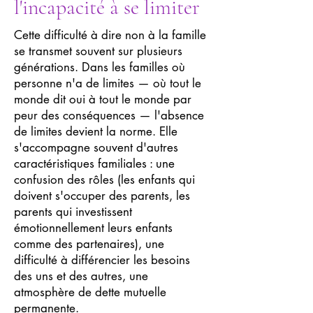
l'incapacité à se limiter
Cette difficulté à dire non à la famille
se transmet souvent sur plusieurs
générations. Dans les familles où
personne n'a de limites — où tout le
monde dit oui à tout le monde par
peur des conséquences — l'absence
de limites devient la norme. Elle
s'accompagne souvent d'autres
caractéristiques familiales : une
confusion des rôles (les enfants qui
doivent s'occuper des parents, les
parents qui investissent
émotionnellement leurs enfants
comme des partenaires), une
difficulté à différencier les besoins
des uns et des autres, une
atmosphère de dette mutuelle
permanente.