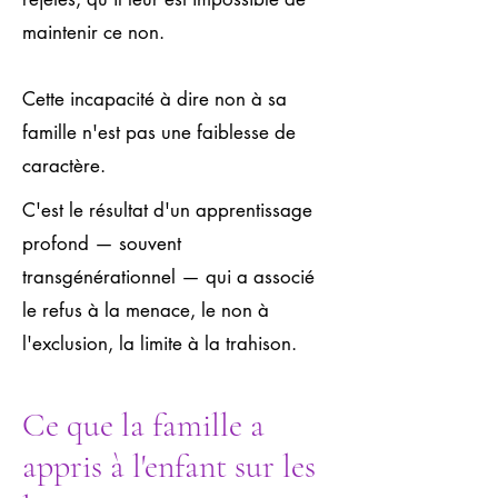
maintenir ce non.
Cette incapacité à dire non à sa
famille n'est pas une faiblesse de
caractère.
C'est le résultat d'un apprentissage
profond — souvent
transgénérationnel — qui a associé
le refus à la menace, le non à
l'exclusion, la limite à la trahison.
Ce que la famille a
appris à l'enfant sur les