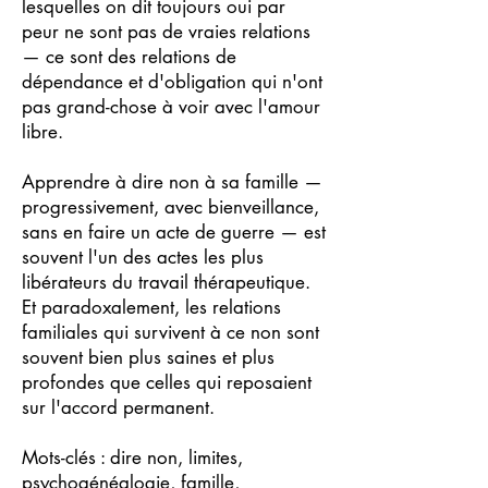
lesquelles on dit toujours oui par
peur ne sont pas de vraies relations
— ce sont des relations de
dépendance et d'obligation qui n'ont
pas grand-chose à voir avec l'amour
libre.
Apprendre à dire non à sa famille —
progressivement, avec bienveillance,
sans en faire un acte de guerre — est
souvent l'un des actes les plus
libérateurs du travail thérapeutique.
Et paradoxalement, les relations
familiales qui survivent à ce non sont
souvent bien plus saines et plus
profondes que celles qui reposaient
sur l'accord permanent.
Mots-clés : dire non, limites,
psychogénéalogie, famille,