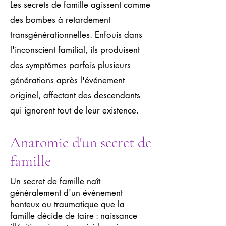
Les secrets de famille agissent comme
des bombes à retardement
transgénérationnelles. Enfouis dans
l'inconscient familial, ils produisent
des symptômes parfois plusieurs
générations après l'événement
originel, affectant des descendants
qui ignorent tout de leur existence.
Anatomie d'un secret de
famille
Un secret de famille naît
généralement d'un événement
honteux ou traumatique que la
famille décide de taire : naissance