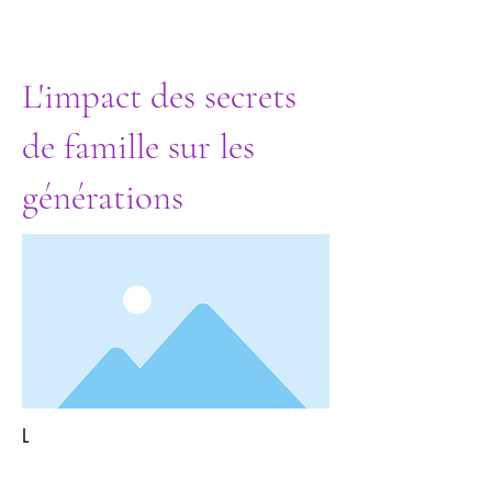
L'impact des secrets
de famille sur les
générations
L