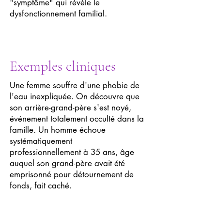
"symptôme" qui révèle le
dysfonctionnement familial.
Exemples cliniques
Une femme souffre d'une phobie de
l'eau inexpliquée. On découvre que
son arrière-grand-père s'est noyé,
événement totalement occulté dans la
famille. Un homme échoue
systématiquement
professionnellement à 35 ans, âge
auquel son grand-père avait été
emprisonné pour détournement de
fonds, fait caché.