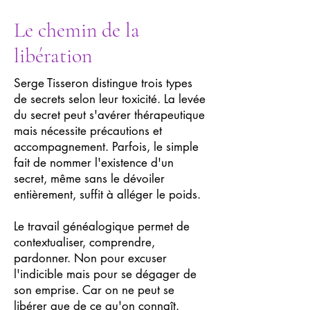
Le chemin de la
libération
Serge Tisseron distingue trois types
de secrets selon leur toxicité. La levée
du secret peut s'avérer thérapeutique
mais nécessite précautions et
accompagnement. Parfois, le simple
fait de nommer l'existence d'un
secret, même sans le dévoiler
entièrement, suffit à alléger le poids.
Le travail généalogique permet de
contextualiser, comprendre,
pardonner. Non pour excuser
l'indicible mais pour se dégager de
son emprise. Car on ne peut se
libérer que de ce qu'on connaît.