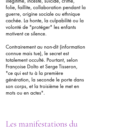
illégitime, inceste, suicide, crime,
folie, faillite, collaboration pendant la
guerre, origine sociale ou ethnique
cachée. La honte, la culpabilité ou la
volonté de "protéger" les enfants
motivent ce silence.
Contrairement au non-dit (information
connue mais tue), le secret est
totalement occulté. Pourtant, selon
Françoise Dolto et Serge Tisseron,
"ce qui est tu à la première
génération, la seconde le porte dans
son corps, et la troisième le met en
mots ou en actes".
Les manifestations du