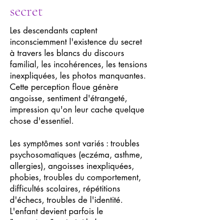
secret
Les descendants captent
inconsciemment l'existence du secret
à travers les blancs du discours
familial, les incohérences, les tensions
inexpliquées, les photos manquantes.
Cette perception floue génère
angoisse, sentiment d'étrangeté,
impression qu'on leur cache quelque
chose d'essentiel.
Les symptômes sont variés : troubles
psychosomatiques (eczéma, asthme,
allergies), angoisses inexpliquées,
phobies, troubles du comportement,
difficultés scolaires, répétitions
d'échecs, troubles de l'identité.
L'enfant devient parfois le