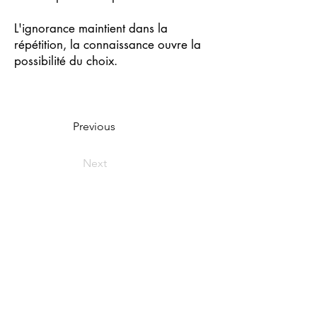
L'ignorance maintient dans la
répétition, la connaissance ouvre la
possibilité du choix.
Previous
Next