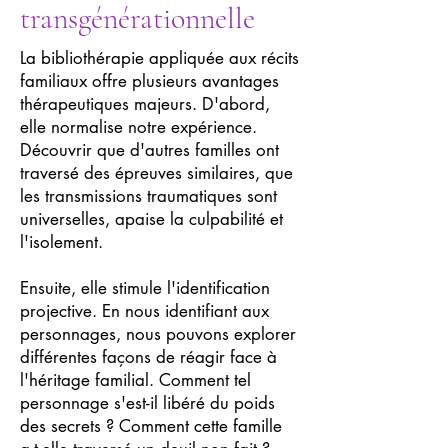
transgénérationnelle
La bibliothérapie appliquée aux récits
familiaux offre plusieurs avantages
thérapeutiques majeurs. D'abord,
elle normalise notre expérience.
Découvrir que d'autres familles ont
traversé des épreuves similaires, que
les transmissions traumatiques sont
universelles, apaise la culpabilité et
l'isolement.
Ensuite, elle stimule l'identification
projective. En nous identifiant aux
personnages, nous pouvons explorer
différentes façons de réagir face à
l'héritage familial. Comment tel
personnage s'est-il libéré du poids
des secrets ? Comment cette famille