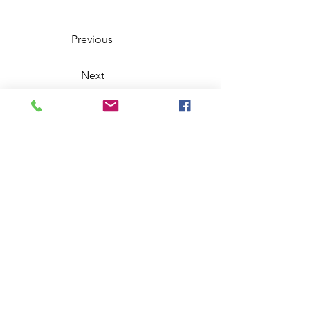
Previous
Next