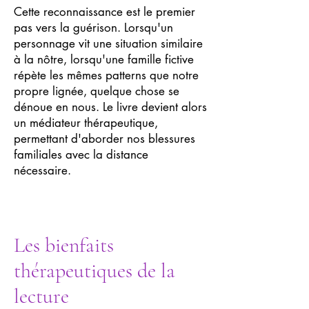
Cette reconnaissance est le premier
pas vers la guérison. Lorsqu'un
personnage vit une situation similaire
à la nôtre, lorsqu'une famille fictive
répète les mêmes patterns que notre
propre lignée, quelque chose se
dénoue en nous. Le livre devient alors
un médiateur thérapeutique,
permettant d'aborder nos blessures
familiales avec la distance
nécessaire.
Les bienfaits
thérapeutiques de la
lecture