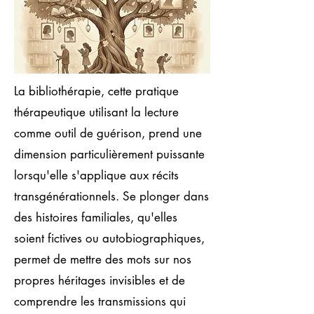
La bibliothérapie, cette pratique
thérapeutique utilisant la lecture
comme outil de guérison, prend une
dimension particulièrement puissante
lorsqu'elle s'applique aux récits
transgénérationnels. Se plonger dans
des histoires familiales, qu'elles
soient fictives ou autobiographiques,
permet de mettre des mots sur nos
propres héritages invisibles et de
comprendre les transmissions qui