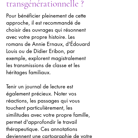
transgénérationnelle ?
Pour bénéficier pleinement de cette
approche, il est recommandé de
choisir des ouvrages qui résonnent
avec votre propre histoire. Les
romans de Annie Ernaux, d'Édouard
Louis ou de Didier Eribon, par
exemple, explorent magistralement
les transmissions de classe et les
héritages familiaux.
Tenir un journal de lecture est
également précieux. Noter vos
réactions, les passages qui vous
touchent particulièrement, les
similitudes avec votre propre famille,
permet d'approfondir le travail
thérapeutique. Ces annotations
deviennent une cartographie de votre