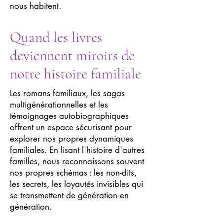
nous habitent.
Quand les livres
deviennent miroirs de
notre histoire familiale
Les romans familiaux, les sagas
multigénérationnelles et les
témoignages autobiographiques
offrent un espace sécurisant pour
explorer nos propres dynamiques
familiales. En lisant l'histoire d'autres
familles, nous reconnaissons souvent
nos propres schémas : les non-dits,
les secrets, les loyautés invisibles qui
se transmettent de génération en
génération.