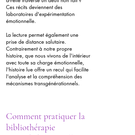
a-t-elle traversé un deuil non fait ?
Ces récits deviennent des
laboratoires d'expérimentation
émotionnelle.
La lecture permet également une
prise de distance salutaire.
Contrairement à notre propre
histoire, que nous vivons de l'intérieur
avec toute sa charge émotionnelle,
l'histoire lue offre un recul qui facilite
l'analyse et la compréhension des
mécanismes transgénérationnels.
Comment pratiquer la
bibliothérapie