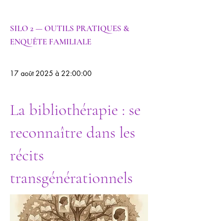
SILO 2 — OUTILS PRATIQUES &
ENQUÊTE FAMILIALE
17 août 2025 à 22:00:00
La bibliothérapie : se
reconnaître dans les
récits
transgénérationnels