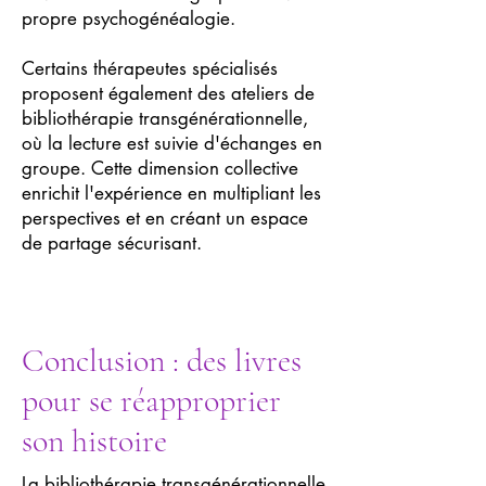
propre psychogénéalogie.
Certains thérapeutes spécialisés
proposent également des ateliers de
bibliothérapie transgénérationnelle,
où la lecture est suivie d'échanges en
groupe. Cette dimension collective
enrichit l'expérience en multipliant les
perspectives et en créant un espace
de partage sécurisant.
Conclusion : des livres
pour se réapproprier
son histoire
La bibliothérapie transgénérationnelle