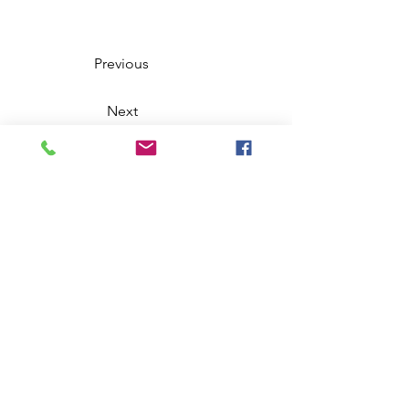
Previous
Next