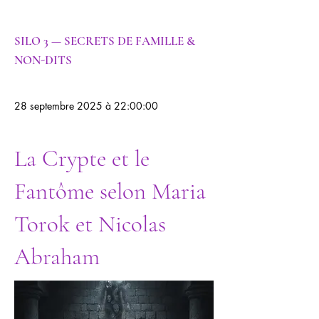
SILO 3 — SECRETS DE FAMILLE &
NON-DITS
28 septembre 2025 à 22:00:00
La Crypte et le
Fantôme selon Maria
Torok et Nicolas
Abraham