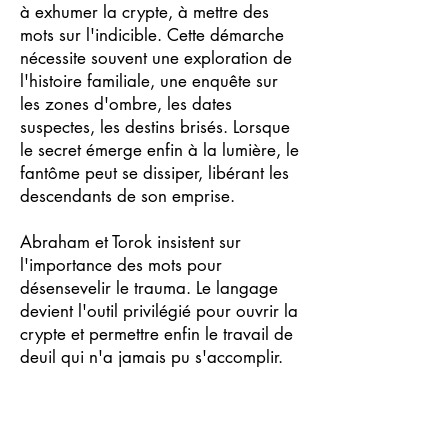
à exhumer la crypte, à mettre des
mots sur l'indicible. Cette démarche
nécessite souvent une exploration de
l'histoire familiale, une enquête sur
les zones d'ombre, les dates
suspectes, les destins brisés. Lorsque
le secret émerge enfin à la lumière, le
fantôme peut se dissiper, libérant les
descendants de son emprise.
Abraham et Torok insistent sur
l'importance des mots pour
désensevelir le trauma. Le langage
devient l'outil privilégié pour ouvrir la
crypte et permettre enfin le travail de
deuil qui n'a jamais pu s'accomplir.