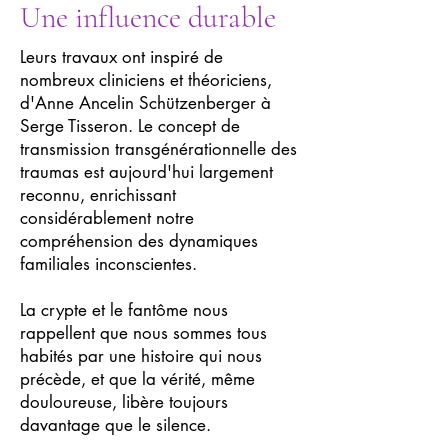
Une influence durable
Leurs travaux ont inspiré de
nombreux cliniciens et théoriciens,
d'Anne Ancelin Schützenberger à
Serge Tisseron. Le concept de
transmission transgénérationnelle des
traumas est aujourd'hui largement
reconnu, enrichissant
considérablement notre
compréhension des dynamiques
familiales inconscientes.
La crypte et le fantôme nous
rappellent que nous sommes tous
habités par une histoire qui nous
précède, et que la vérité, même
douloureuse, libère toujours
davantage que le silence.