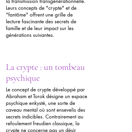
la transmission transgénérationnelle.
Leurs concepts de "crypte" et de
"fantôme" offrent une grille de
lecture fascinante des secrets de
famille et de leur impact sur les
générations suivantes.
La crypte : un tombeau
psychique
Le concept de crypte développé par
Abraham et Torok désigne un espace
psychique enkysté, une sorte de
caveau mental où sont ensevelis des
secrets indicibles. Contrairement au
refoulement freudien classique, la
crypte ne concerne pas un désir