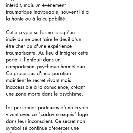
interdit, mais un événement
traumatique inavouable, souvent lié à
la honte ou à la culpabilité.
Cette crypte se forme lorsqu'un
individu ne peut faire le deuil d'un
être cher ou d'une expérience
traumatisante. Au lieu d'intégrer cette
perte, il l'enfouit dans un
compartiment psychique hermétique.
Ce processus d'incorporation
maintient le secret vivant mais
inaccessible à la conscience, créant
une zone morte dans le psychisme.
Les personnes porteuses d'une crypte
vivent avec ce "cadavre exquis" logé
dans leur inconscient. Ce secret non
symbolisé continue d'exercer une