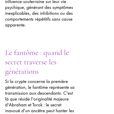
influence souterraine sur leur vie
psychique, générant des symptômes
inexplicables, des inhibitions ou des
comportements répétitifs sans cause
apparente.
Le fantôme : quand le
secret traverse les
générations
Si la crypte concerne la première
génération, le fantôme représente sa
transmission aux descendants. C'est
là que réside l'originalité majeure
d'Abraham et Torok : le secret
inavoué d'un ancêtre peut hanter les