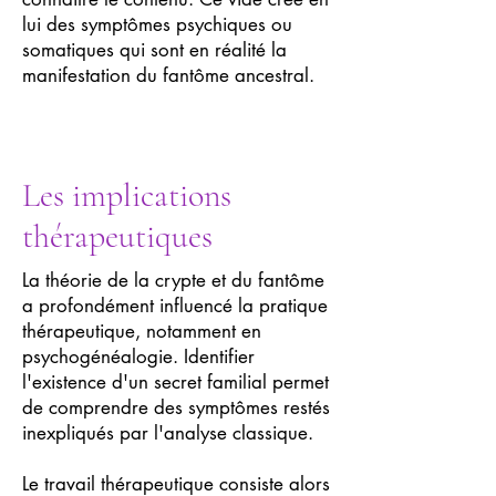
lui des symptômes psychiques ou
somatiques qui sont en réalité la
manifestation du fantôme ancestral.
Les implications
thérapeutiques
La théorie de la crypte et du fantôme
a profondément influencé la pratique
thérapeutique, notamment en
psychogénéalogie. Identifier
l'existence d'un secret familial permet
de comprendre des symptômes restés
inexpliqués par l'analyse classique.
Le travail thérapeutique consiste alors