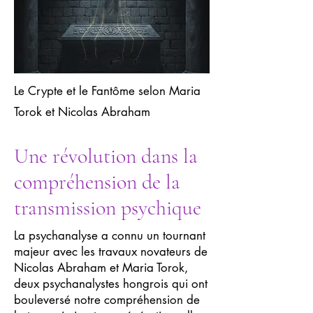
Le Crypte et le Fantôme selon Maria
Torok et Nicolas Abraham
Une révolution dans la
compréhension de la
transmission psychique
La psychanalyse a connu un tournant
majeur avec les travaux novateurs de
Nicolas Abraham et Maria Torok,
deux psychanalystes hongrois qui ont
bouleversé notre compréhension de