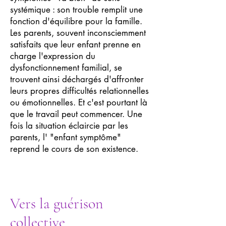
systémique : son trouble remplit une
fonction d'équilibre pour la famille.
Les parents, souvent inconsciemment
satisfaits que leur enfant prenne en
charge l'expression du
dysfonctionnement familial, se
trouvent ainsi déchargés d'affronter
leurs propres difficultés relationnelles
ou émotionnelles. Et c'est pourtant là
que le travail peut commencer. Une
fois la situation éclaircie par les
parents, l' "enfant symptôme"
reprend le cours de son existence.
Vers la guérison
collective