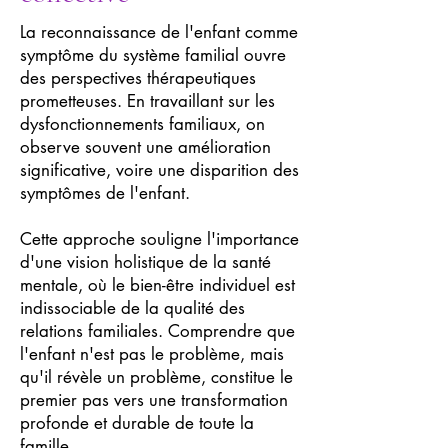
La reconnaissance de l'enfant comme
symptôme du système familial ouvre
des perspectives thérapeutiques
prometteuses. En travaillant sur les
dysfonctionnements familiaux, on
observe souvent une amélioration
significative, voire une disparition des
symptômes de l'enfant.
Cette approche souligne l'importance
d'une vision holistique de la santé
mentale, où le bien-être individuel est
indissociable de la qualité des
relations familiales. Comprendre que
l'enfant n'est pas le problème, mais
qu'il révèle un problème, constitue le
premier pas vers une transformation
profonde et durable de toute la
famille.