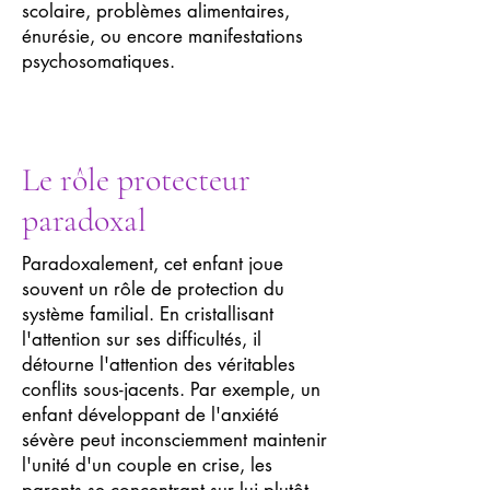
scolaire, problèmes alimentaires,
énurésie, ou encore manifestations
psychosomatiques.
Le rôle protecteur
paradoxal
Paradoxalement, cet enfant joue
souvent un rôle de protection du
système familial. En cristallisant
l'attention sur ses difficultés, il
détourne l'attention des véritables
conflits sous-jacents. Par exemple, un
enfant développant de l'anxiété
sévère peut inconsciemment maintenir
l'unité d'un couple en crise, les