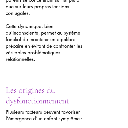
parents se concentrant sur lui plutôt
que sur leurs propres tensions
conjugales.
Cette dynamique, bien
qu'inconsciente, permet au système
familial de maintenir un équilibre
précaire en évitant de confronter les
véritables problématiques
relationnelles.
Les origines du
dysfonctionnement
Plusieurs facteurs peuvent favoriser
l'émergence d'un enfant symptôme :