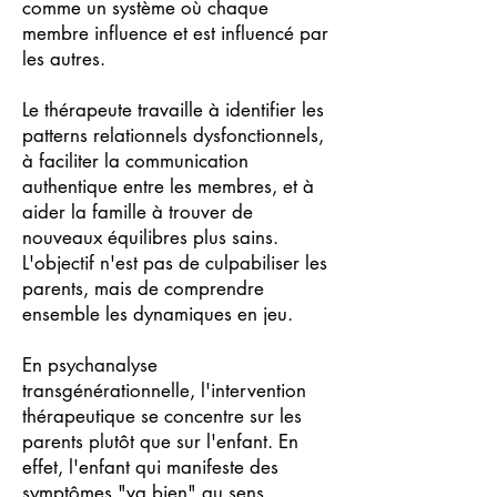
comme un système où chaque
membre influence et est influencé par
les autres.
Le thérapeute travaille à identifier les
patterns relationnels dysfonctionnels,
à faciliter la communication
authentique entre les membres, et à
aider la famille à trouver de
nouveaux équilibres plus sains.
L'objectif n'est pas de culpabiliser les
parents, mais de comprendre
ensemble les dynamiques en jeu.
En psychanalyse
transgénérationnelle, l'intervention
thérapeutique se concentre sur les
parents plutôt que sur l'enfant. En
effet, l'enfant qui manifeste des
symptômes "va bien" au sens