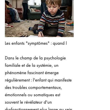
Les enfants "symptômes" : quand l
Dans le champ de la psychologie
familiale et de la systémie, un
phénomène fascinant émerge
régulièrement : l'enfant qui manifeste
des troubles comportementaux,
émotionnels ou somatiques est
souvent le révélateur d'un
dysfonctionnement plus large au sein