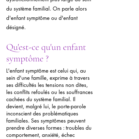
du système familial. On parle alors
d'enfant symptôme ou d'enfant
désigné.
Qu'est-ce qu'un enfant
symptôme ?
L'enfant symptôme est celui qui, au
sein d'une famille, exprime à travers
ses difficultés les tensions non dites,
les conflits refoulés ou les souffrances
cachées du système familial. Il
devient, malgré lui, le porte-parole
inconscient des problématiques
familiales. Ses symptômes peuvent
prendre diverses formes : troubles du
comportement, anxiété, échec