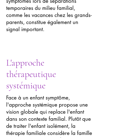
symptômes lors de séparations
temporaires du milieu familial,
comme les vacances chez les grands-
parents, constitue également un
signal important.
L'approche
thérapeutique
systémique
Face à un enfant symptôme,
l'approche systémique propose une
vision globale qui replace l'enfant
dans son contexte familial. Plutôt que
de traiter l'enfant isolément, la
thérapie familiale considère la famille