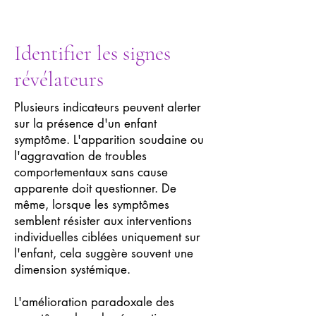
Identifier les signes
révélateurs
Plusieurs indicateurs peuvent alerter
sur la présence d'un enfant
symptôme. L'apparition soudaine ou
l'aggravation de troubles
comportementaux sans cause
apparente doit questionner. De
même, lorsque les symptômes
semblent résister aux interventions
individuelles ciblées uniquement sur
l'enfant, cela suggère souvent une
dimension systémique.
L'amélioration paradoxale des