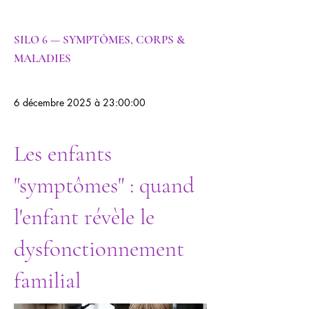
SILO 6 — SYMPTÔMES, CORPS &
MALADIES
6 décembre 2025 à 23:00:00
Les enfants
"symptômes" : quand
l'enfant révèle le
dysfonctionnement
familial