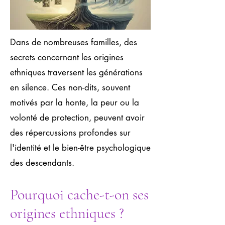
Dans de nombreuses familles, des
secrets concernant les origines
ethniques traversent les générations
en silence. Ces non-dits, souvent
motivés par la honte, la peur ou la
volonté de protection, peuvent avoir
des répercussions profondes sur
l'identité et le bien-être psychologique
des descendants.
Pourquoi cache-t-on ses
origines ethniques ?