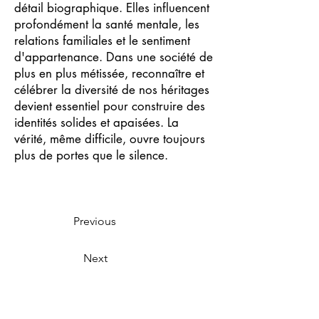
détail biographique. Elles influencent
profondément la santé mentale, les
relations familiales et le sentiment
d'appartenance. Dans une société de
plus en plus métissée, reconnaître et
célébrer la diversité de nos héritages
devient essentiel pour construire des
identités solides et apaisées. La
vérité, même difficile, ouvre toujours
plus de portes que le silence.
Previous
Next