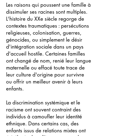
Les raisons qui poussent une famille à
dissimuler ses racines sont multiples.
L'histoire du XXe siècle regorge de
contextes traumatiques : persécutions
religieuses, colonisation, guerres,
génocides, ou simplement le désir
d'intégration sociale dans un pays
d'accueil hostile. Certaines familles
ont changé de nom, renié leur langue
maternelle ou effacé toute trace de
leur culture d'origine pour survivre
ou offrir un meilleur avenir à leurs
enfants.
La discrimination systémique et le
racisme ont souvent contraint des
individus à camoufler leur identité
ethnique. Dans certains cas, des
enfants issus de relations mixtes ont