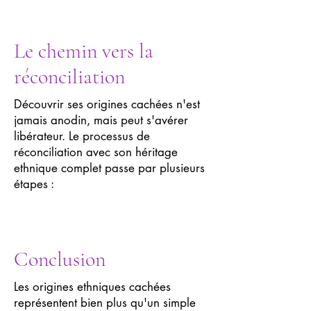
Le chemin vers la
réconciliation
Découvrir ses origines cachées n'est
jamais anodin, mais peut s'avérer
libérateur. Le processus de
réconciliation avec son héritage
ethnique complet passe par plusieurs
étapes :
Conclusion
Les origines ethniques cachées
représentent bien plus qu'un simple