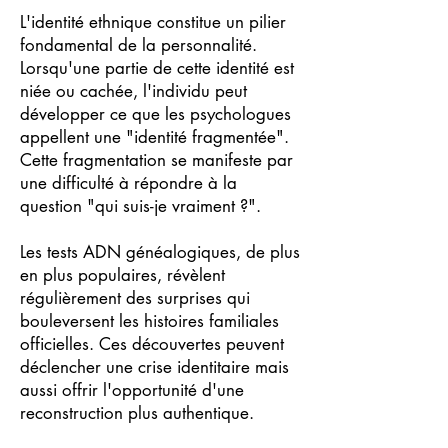
L'identité ethnique constitue un pilier
fondamental de la personnalité.
Lorsqu'une partie de cette identité est
niée ou cachée, l'individu peut
développer ce que les psychologues
appellent une "identité fragmentée".
Cette fragmentation se manifeste par
une difficulté à répondre à la
question "qui suis-je vraiment ?".
Les tests ADN généalogiques, de plus
en plus populaires, révèlent
régulièrement des surprises qui
bouleversent les histoires familiales
officielles. Ces découvertes peuvent
déclencher une crise identitaire mais
aussi offrir l'opportunité d'une
reconstruction plus authentique.