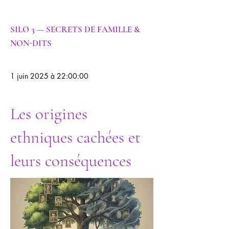
SILO 3 — SECRETS DE FAMILLE &
NON-DITS
1 juin 2025 à 22:00:00
Les origines
ethniques cachées et
leurs conséquences