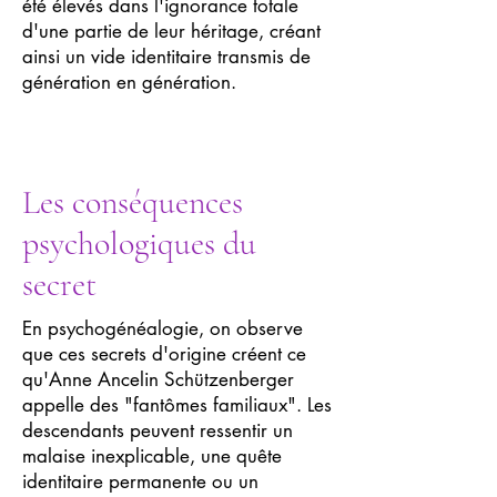
été élevés dans l'ignorance totale
d'une partie de leur héritage, créant
ainsi un vide identitaire transmis de
génération en génération.
Les conséquences
psychologiques du
secret
En psychogénéalogie, on observe
que ces secrets d'origine créent ce
qu'Anne Ancelin Schützenberger
appelle des "fantômes familiaux". Les
descendants peuvent ressentir un
malaise inexplicable, une quête
identitaire permanente ou un