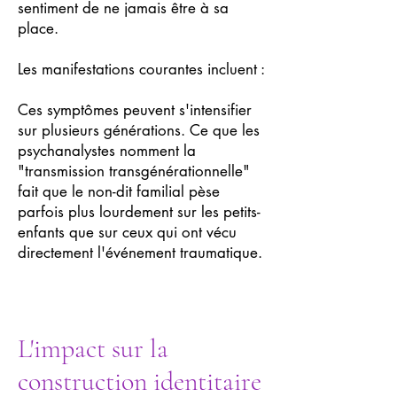
sentiment de ne jamais être à sa
place.
Les manifestations courantes incluent :
Ces symptômes peuvent s'intensifier
sur plusieurs générations. Ce que les
psychanalystes nomment la
"transmission transgénérationnelle"
fait que le non-dit familial pèse
parfois plus lourdement sur les petits-
enfants que sur ceux qui ont vécu
directement l'événement traumatique.
L'impact sur la
construction identitaire