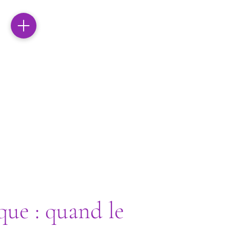
que : quand le