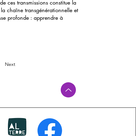
de ces transmissions constitue la
 la chaîne transgénérationnelle et
sse profonde : apprendre à
Next