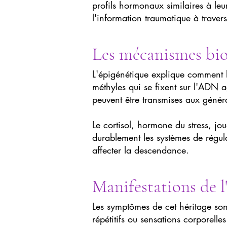
profils hormonaux similaires à le
l'information traumatique à travers
Les mécanismes bio
L'épigénétique explique comment l
méthyles qui se fixent sur l'ADN a
peuvent être transmises aux généra
Le cortisol, hormone du stress, jo
durablement les systèmes de régul
affecter la descendance.
Manifestations de l
Les symptômes de cet héritage son
répétitifs ou sensations corporelle