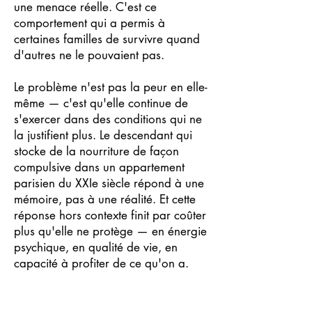
une menace réelle. C'est ce
comportement qui a permis à
certaines familles de survivre quand
d'autres ne le pouvaient pas.
Le problème n'est pas la peur en elle-
même — c'est qu'elle continue de
s'exercer dans des conditions qui ne
la justifient plus. Le descendant qui
stocke de la nourriture de façon
compulsive dans un appartement
parisien du XXIe siècle répond à une
mémoire, pas à une réalité. Et cette
réponse hors contexte finit par coûter
plus qu'elle ne protège — en énergie
psychique, en qualité de vie, en
capacité à profiter de ce qu'on a.