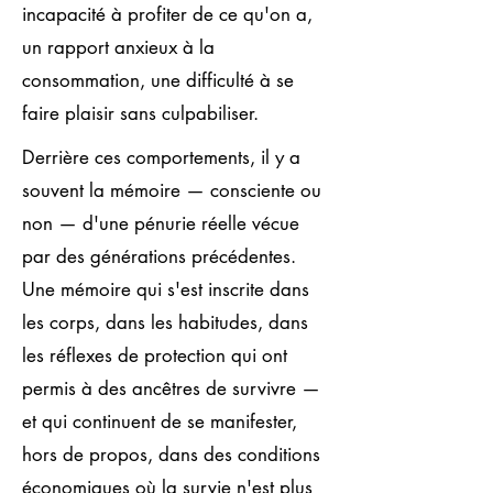
incapacité à profiter de ce qu'on a,
un rapport anxieux à la
consommation, une difficulté à se
faire plaisir sans culpabiliser.
Derrière ces comportements, il y a
souvent la mémoire — consciente ou
non — d'une pénurie réelle vécue
par des générations précédentes.
Une mémoire qui s'est inscrite dans
les corps, dans les habitudes, dans
les réflexes de protection qui ont
permis à des ancêtres de survivre —
et qui continuent de se manifester,
hors de propos, dans des conditions
économiques où la survie n'est plus