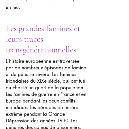
en jeu.
Les grandes famines et
leurs traces
transgénérationnelles
L'histoire européenne est traversée
par de nombreux épisodes de famine
et de pénurie sévère. Les famines
irlandaises du XIXe siècle, qui ont tué
ou chassé un quart de la population.
Les famines de guerre en France et en
Europe pendant les deux conflits
mondiaux. Les périodes de misère
extrême pendant la Grande
Dépression des années 1930. Les
pénuries des camps de prisonniers,