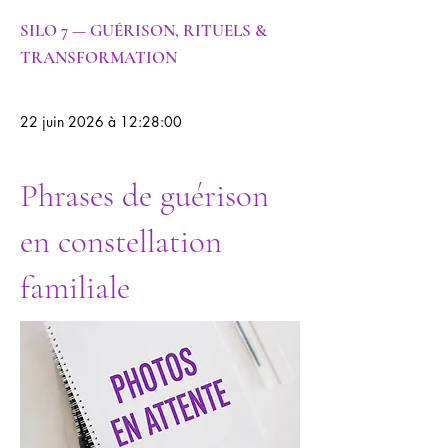
SILO 7 — GUÉRISON, RITUELS &
TRANSFORMATION
22 juin 2026 à 12:28:00
Phrases de guérison
en constellation
familiale