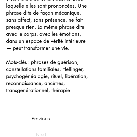
laquelle elles sont prononcées. Une
phrase dite de façon mécanique,
sans affect, sans présence, ne fait
presque rien. La même phrase dite
avec le corps, avec les émotions,
dans un espace de vérité intérieure
— peut transformer une vie.
Mots-clés : phrases de guérison,
constellations familiales, Hellinger,
psychogénéalogie, rituel, libération,
reconnaissance, ancêtres,
transgénérationnel, thérapie
Previous
Next