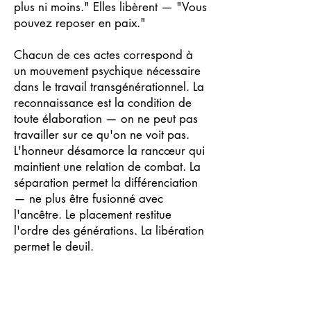
plus ni moins." Elles libèrent — "Vous
pouvez reposer en paix."
Chacun de ces actes correspond à
un mouvement psychique nécessaire
dans le travail transgénérationnel. La
reconnaissance est la condition de
toute élaboration — on ne peut pas
travailler sur ce qu'on ne voit pas.
L'honneur désamorce la rancœur qui
maintient une relation de combat. La
séparation permet la différenciation
— ne plus être fusionné avec
l'ancêtre. Le placement restitue
l'ordre des générations. La libération
permet le deuil.