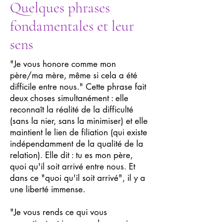
Quelques phrases
fondamentales et leur
sens
"Je vous honore comme mon
père/ma mère, même si cela a été
difficile entre nous." Cette phrase fait
deux choses simultanément : elle
reconnaît la réalité de la difficulté
(sans la nier, sans la minimiser) et elle
maintient le lien de filiation (qui existe
indépendamment de la qualité de la
relation). Elle dit : tu es mon père,
quoi qu'il soit arrivé entre nous. Et
dans ce "quoi qu'il soit arrivé", il y a
une liberté immense.
"Je vous rends ce qui vous