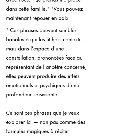
dans cette famille." "Vous pouvez
maintenant reposer en paix.
" Ces phrases peuvent sembler
banales à qui les lit hors contexte —
mais dans l'espace d'une
constellation, prononcées face au
représentant de l'ancêtre concerné,
elles peuvent produire des effets
émotionnels et psychiques d'une
profondeur saisissante.
Ce sont ces phrases que je veux
explorer ici — non pas comme des
formules magiques à réciter