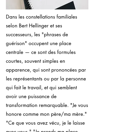
Dans les constellations familiales
selon Bert Hellinger et ses
successeurs, les "phrases de
guérison" occupent une place
centrale — ce sont des formules
courtes, souvent simples en
apparence, qui sont prononcées par
les représentants ou par la personne
qui fait le travail, et qui semblent
avoir une puissance de
transformation remarquable. "Je vous
honore comme mon père/ma mère."
"Ce que vous avez vécu, je le laisse
avec vous." "Je prends ma place