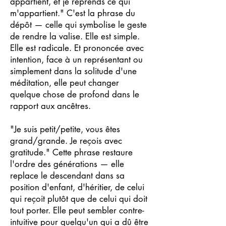
appartient, et je reprends ce qui
m'appartient." C'est la phrase du
dépôt — celle qui symbolise le geste
de rendre la valise. Elle est simple.
Elle est radicale. Et prononcée avec
intention, face à un représentant ou
simplement dans la solitude d'une
méditation, elle peut changer
quelque chose de profond dans le
rapport aux ancêtres.
"Je suis petit/petite, vous êtes
grand/grande. Je reçois avec
gratitude." Cette phrase restaure
l'ordre des générations — elle
replace le descendant dans sa
position d'enfant, d'héritier, de celui
qui reçoit plutôt que de celui qui doit
tout porter. Elle peut sembler contre-
intuitive pour quelqu'un qui a dû être