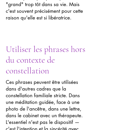
"grand" trop tôt dans sa vie. Mais
c'est souvent précisément pour cette
raison qu'elle est si libératrice.
Utiliser les phrases hors
du contexte de
constellation
Ces phrases peuvent être utilisées
dans d'autres cadres que la
constellation familiale stricte. Dans
une méditation guidée, face à une
photo de l'ancêtre, dans une lettre,
dans le cabinet avec un thérapeute.
L'essentiel n'est pas le dispositif —
c'est l'intention et la sincérité avec