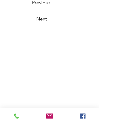
Previous
Next