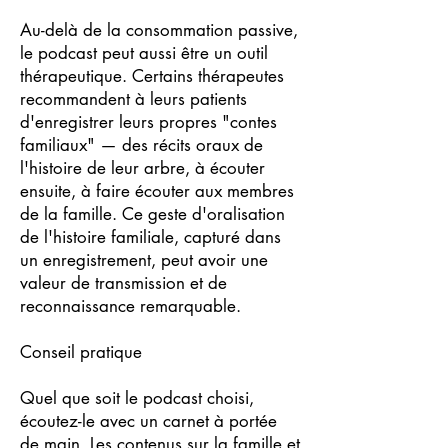
Au-delà de la consommation passive,
le podcast peut aussi être un outil
thérapeutique. Certains thérapeutes
recommandent à leurs patients
d'enregistrer leurs propres "contes
familiaux" — des récits oraux de
l'histoire de leur arbre, à écouter
ensuite, à faire écouter aux membres
de la famille. Ce geste d'oralisation
de l'histoire familiale, capturé dans
un enregistrement, peut avoir une
valeur de transmission et de
reconnaissance remarquable.
Conseil pratique
Quel que soit le podcast choisi,
écoutez-le avec un carnet à portée
de main. Les contenus sur la famille et