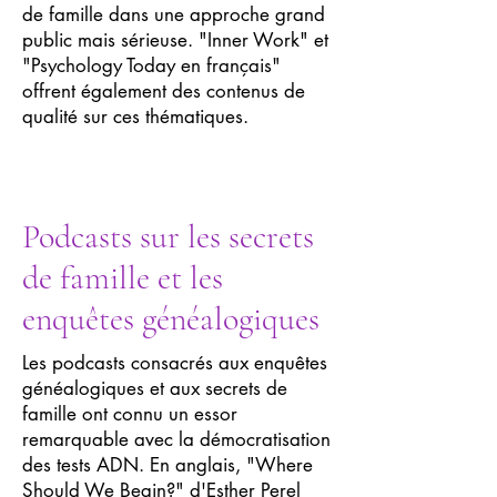
de famille dans une approche grand
public mais sérieuse. "Inner Work" et
"Psychology Today en français"
offrent également des contenus de
qualité sur ces thématiques.
Podcasts sur les secrets
de famille et les
enquêtes généalogiques
Les podcasts consacrés aux enquêtes
généalogiques et aux secrets de
famille ont connu un essor
remarquable avec la démocratisation
des tests ADN. En anglais, "Where
Should We Begin?" d'Esther Perel