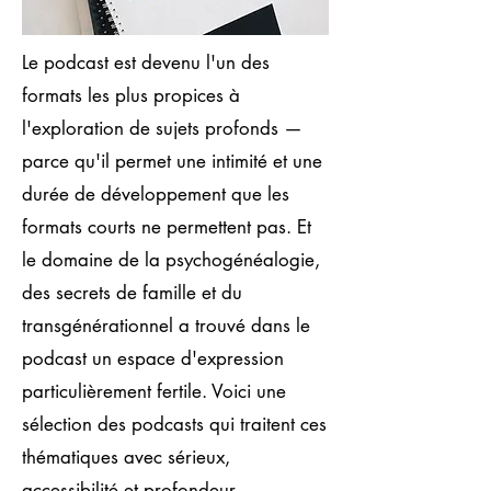
Le podcast est devenu l'un des
formats les plus propices à
l'exploration de sujets profonds —
parce qu'il permet une intimité et une
durée de développement que les
formats courts ne permettent pas. Et
le domaine de la psychogénéalogie,
des secrets de famille et du
transgénérationnel a trouvé dans le
podcast un espace d'expression
particulièrement fertile. Voici une
sélection des podcasts qui traitent ces
thématiques avec sérieux,
accessibilité et profondeur.