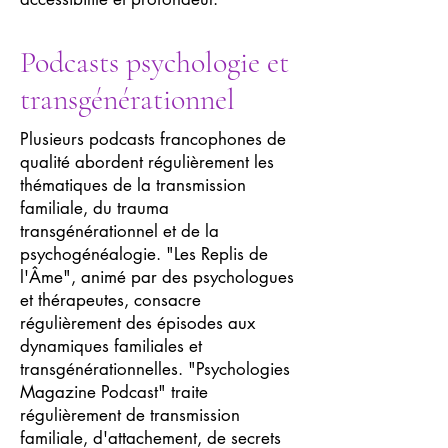
Podcasts psychologie et
transgénérationnel
Plusieurs podcasts francophones de
qualité abordent régulièrement les
thématiques de la transmission
familiale, du trauma
transgénérationnel et de la
psychogénéalogie. "Les Replis de
l'Âme", animé par des psychologues
et thérapeutes, consacre
régulièrement des épisodes aux
dynamiques familiales et
transgénérationnelles. "Psychologies
Magazine Podcast" traite
régulièrement de transmission
familiale, d'attachement, de secrets