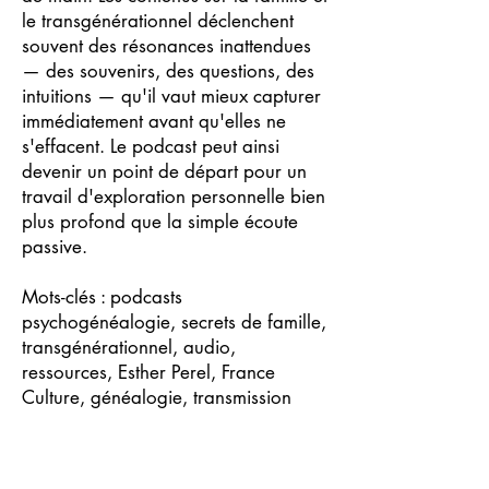
le transgénérationnel déclenchent
souvent des résonances inattendues
— des souvenirs, des questions, des
intuitions — qu'il vaut mieux capturer
immédiatement avant qu'elles ne
s'effacent. Le podcast peut ainsi
devenir un point de départ pour un
travail d'exploration personnelle bien
plus profond que la simple écoute
passive.
Mots-clés : podcasts
psychogénéalogie, secrets de famille,
transgénérationnel, audio,
ressources, Esther Perel, France
Culture, généalogie, transmission