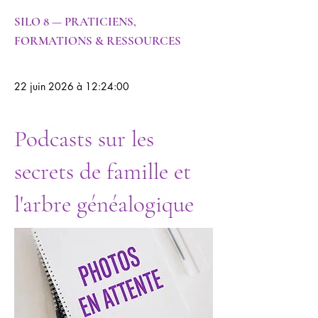
SILO 8 — PRATICIENS,
FORMATIONS & RESSOURCES
22 juin 2026 à 12:24:00
Podcasts sur les
secrets de famille et
l'arbre généalogique