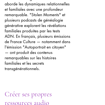
aborde les dynamiques relationnelles
et familiales avec une profondeur
remarquable. "Stolen Moments" et
plusieurs podcasts de généalogie
générative explorent les révélations
familiales produites par les tests
ADN. En français, plusieurs émissions
de France Culture — notamment dans
l'émission "Autoportrait en citoyen"
— ont produit des contenus
remarquables sur les histoires
familiales et les secrets
transgénérationnels.
Créer ses propres
ressources audio