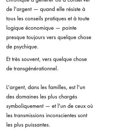
de l'argent — quand elle résiste à
tous les conseils pratiques et à toute
logique économique — pointe
presque toujours vers quelque chose
de psychique.
Et très souvent, vers quelque chose
de transgénérationnel.
L'argent, dans les familles, est l'un
des domaines les plus chargés
symboliquement — et l'un de ceux où
les transmissions inconscientes sont
les plus puissantes.