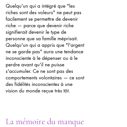
Quelqu'un qui a intégré que "les
riches sont des voleurs" ne peut pas
facilement se permettre de devenir
riche — parce que devenir riche
signifierait devenir le type de
personne que sa famille méprisait.
Quelqu'un qui a appris que "l'argent
ne se garde pas" aura une tendance
inconsciente à le dépenser ou à le
perdre avant qu'il ne puisse
s'accumuler. Ce ne sont pas des
comportements volontaires — ce sont
des fidélités inconscientes à une
vision du monde reçue très tôt.
La mémoire du manque