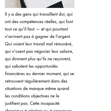
Il y a des gens qui travaillent dur, qui
ont des compétences réelles, qui font
tout ce qu'il faut — et qui pourtant
n'arrivent pas à gagner de l'argent.
Qui voient leur travail mal rémunéré,
qui n'osent pas négocier leur salaire,
qui donnent plus qu'ils ne reçoivent,
qui sabotent les opportunités
financières au dernier moment, qui se
retrouvent régulièrement dans des
situations de manque même quand
les conditions objectives ne le
justifient pas. Cette incapacité
chronique à générer ou à conserver