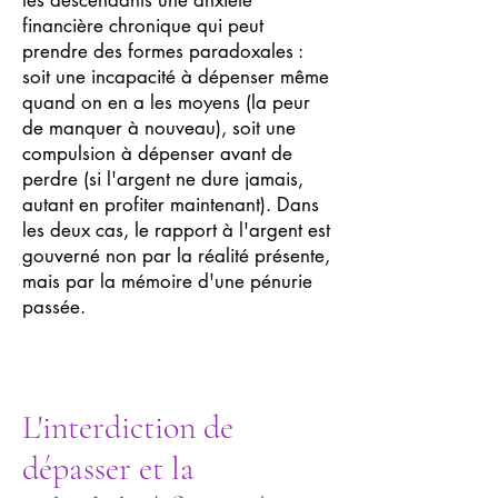
les descendants une anxiété
financière chronique qui peut
prendre des formes paradoxales :
soit une incapacité à dépenser même
quand on en a les moyens (la peur
de manquer à nouveau), soit une
compulsion à dépenser avant de
perdre (si l'argent ne dure jamais,
autant en profiter maintenant). Dans
les deux cas, le rapport à l'argent est
gouverné non par la réalité présente,
mais par la mémoire d'une pénurie
passée.
L'interdiction de
dépasser et la