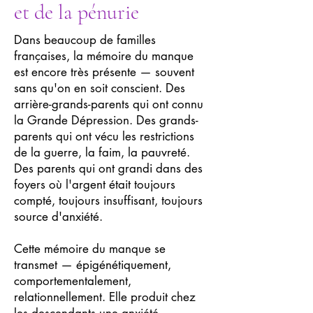
et de la pénurie
Dans beaucoup de familles
françaises, la mémoire du manque
est encore très présente — souvent
sans qu'on en soit conscient. Des
arrière-grands-parents qui ont connu
la Grande Dépression. Des grands-
parents qui ont vécu les restrictions
de la guerre, la faim, la pauvreté.
Des parents qui ont grandi dans des
foyers où l'argent était toujours
compté, toujours insuffisant, toujours
source d'anxiété.
Cette mémoire du manque se
transmet — épigénétiquement,
comportementalement,
relationnellement. Elle produit chez