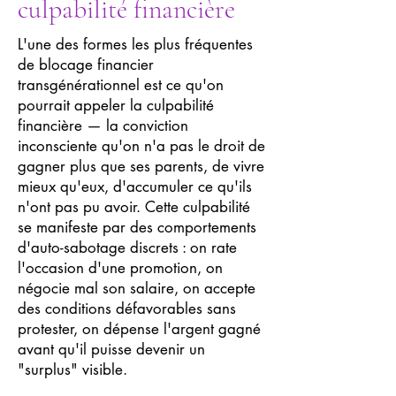
culpabilité financière
L'une des formes les plus fréquentes
de blocage financier
transgénérationnel est ce qu'on
pourrait appeler la culpabilité
financière — la conviction
inconsciente qu'on n'a pas le droit de
gagner plus que ses parents, de vivre
mieux qu'eux, d'accumuler ce qu'ils
n'ont pas pu avoir. Cette culpabilité
se manifeste par des comportements
d'auto-sabotage discrets : on rate
l'occasion d'une promotion, on
négocie mal son salaire, on accepte
des conditions défavorables sans
protester, on dépense l'argent gagné
avant qu'il puisse devenir un
"surplus" visible.