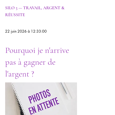
SILO 5 — TRAVAIL, ARGENT &
RÉUSSITE
22 juin 2026 à 12:33:00
Pourquoi je n'arrive
pas à gagner de
l'argent ?