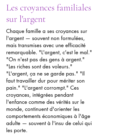
Les croyances familiales
sur l'argent
Chaque famille a ses croyances sur
l'argent — souvent non formulées,
mais transmises avec une efficacité
remarquable. "L'argent, c'est le mal."
"On n'est pas des gens à argent."
"Les riches sont des voleurs."
"L'argent, ça ne se garde pas." "Il
faut travailler dur pour mériter son
pain." "L'argent corrompt." Ces
croyances, intégrées pendant
l'enfance comme des vérités sur le
monde, continuent d'orienter les
comportements économiques à l'âge
adulte — souvent à l'insu de celui qui
les porte.