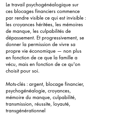
Le travail psychogénéalogique sur
ces blocages financiers commence
par rendre visible ce qui est invisible :
les croyances héritées, les mémoires
de manque, les culpabilités de
dépassement. Et progressivement, se
donner la permission de vivre sa
propre vie économique — non plus
en fonction de ce que la famille a
vécu, mais en fonction de ce qu'on
choisit pour soi.
Mots-clés : argent, blocage financier,
psychogénéalogie, croyances,
mémoire du manque, culpabilité,
transmission, réussite, loyauté,
transgénérationnel