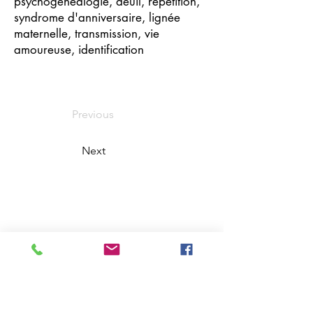
psychogénéalogie, deuil, répétition,
syndrome d'anniversaire, lignée
maternelle, transmission, vie
amoureuse, identification
Previous
Next