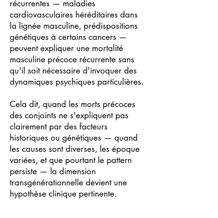
récurrentes — maladies
cardiovasculaires héréditaires dans
la lignée masculine, prédispositions
génétiques à certains cancers —
peuvent expliquer une mortalité
masculine précoce récurrente sans
qu'il soit nécessaire d'invoquer des
dynamiques psychiques particulières.
Cela dit, quand les morts précoces
des conjoints ne s'expliquent pas
clairement par des facteurs
historiques ou génétiques — quand
les causes sont diverses, les époque
variées, et que pourtant le pattern
persiste — la dimension
transgénérationnelle devient une
hypothèse clinique pertinente.