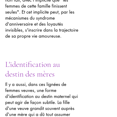
non fait, avec l'implicite que "les
femmes de cette famille finissent
seules". Et cet implicite peut, par les
mécanismes du syndrome
d'anniversaire et des loyautés
invisibles, s'inscrire dans la trajectoire
de sa propre vie amoureuse.
L'identification au
destin des mères
Il y a aussi, dans ces lignées de
femmes veuves, une forme
d'identification au destin maternel qui
peut agir de façon subtile. La fille
d'une veuve grandit souvent auprès
d'une mère qui a dû tout assumer