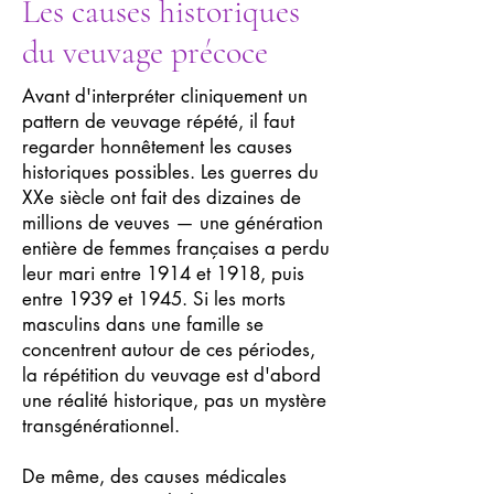
Les causes historiques
du veuvage précoce
Avant d'interpréter cliniquement un
pattern de veuvage répété, il faut
regarder honnêtement les causes
historiques possibles. Les guerres du
XXe siècle ont fait des dizaines de
millions de veuves — une génération
entière de femmes françaises a perdu
leur mari entre 1914 et 1918, puis
entre 1939 et 1945. Si les morts
masculins dans une famille se
concentrent autour de ces périodes,
la répétition du veuvage est d'abord
une réalité historique, pas un mystère
transgénérationnel.
De même, des causes médicales