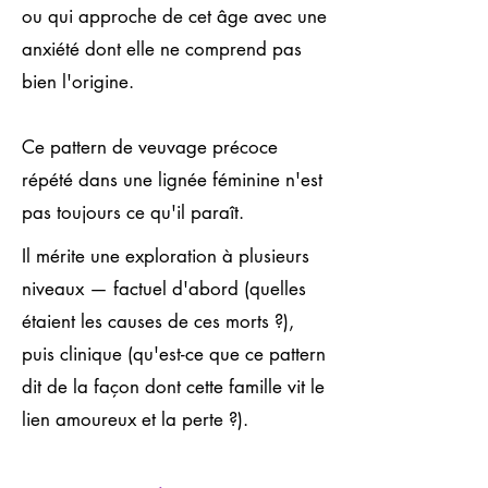
ou qui approche de cet âge avec une
anxiété dont elle ne comprend pas
bien l'origine.
Ce pattern de veuvage précoce
répété dans une lignée féminine n'est
pas toujours ce qu'il paraît.
Il mérite une exploration à plusieurs
niveaux — factuel d'abord (quelles
étaient les causes de ces morts ?),
puis clinique (qu'est-ce que ce pattern
dit de la façon dont cette famille vit le
lien amoureux et la perte ?).