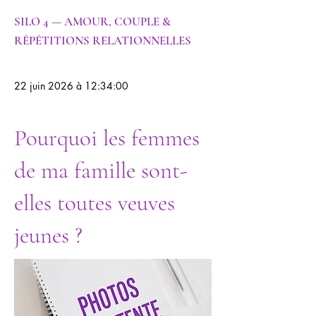
SILO 4 — AMOUR, COUPLE &
RÉPÉTITIONS RELATIONNELLES
22 juin 2026 à 12:34:00
Pourquoi les femmes
de ma famille sont-
elles toutes veuves
jeunes ?