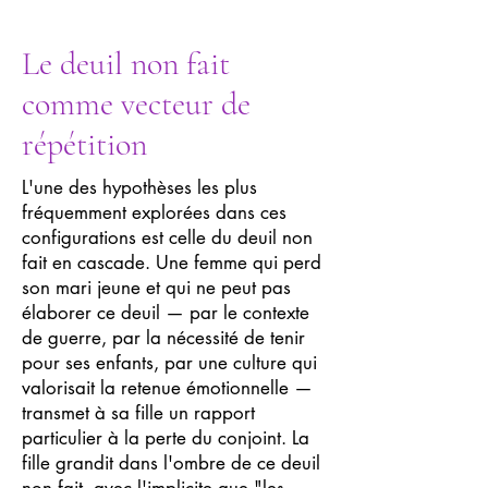
Le deuil non fait
comme vecteur de
répétition
L'une des hypothèses les plus
fréquemment explorées dans ces
configurations est celle du deuil non
fait en cascade. Une femme qui perd
son mari jeune et qui ne peut pas
élaborer ce deuil — par le contexte
de guerre, par la nécessité de tenir
pour ses enfants, par une culture qui
valorisait la retenue émotionnelle —
transmet à sa fille un rapport
particulier à la perte du conjoint. La
fille grandit dans l'ombre de ce deuil