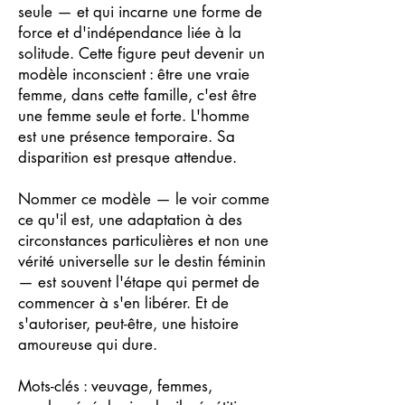
seule — et qui incarne une forme de
force et d'indépendance liée à la
solitude. Cette figure peut devenir un
modèle inconscient : être une vraie
femme, dans cette famille, c'est être
une femme seule et forte. L'homme
est une présence temporaire. Sa
disparition est presque attendue.
Nommer ce modèle — le voir comme
ce qu'il est, une adaptation à des
circonstances particulières et non une
vérité universelle sur le destin féminin
— est souvent l'étape qui permet de
commencer à s'en libérer. Et de
s'autoriser, peut-être, une histoire
amoureuse qui dure.
Mots-clés : veuvage, femmes,