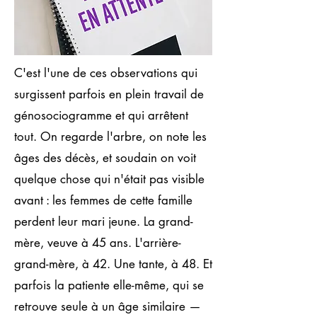
C'est l'une de ces observations qui
surgissent parfois en plein travail de
génosociogramme et qui arrêtent
tout. On regarde l'arbre, on note les
âges des décès, et soudain on voit
quelque chose qui n'était pas visible
avant : les femmes de cette famille
perdent leur mari jeune. La grand-
mère, veuve à 45 ans. L'arrière-
grand-mère, à 42. Une tante, à 48. Et
parfois la patiente elle-même, qui se
retrouve seule à un âge similaire —