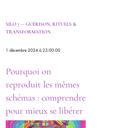
nelle
SILO 7 — GUÉRISON, RITUELS &
TRANSFORMATION
1 décembre 2024 à 23:00:00
Pourquoi on
reproduit les mêmes
schémas : comprendre
pour mieux se libérer