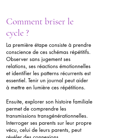
Comment briser le
cycle ?
La première étape consiste à prendre
conscience de ces schémas répétitifs.
Observer sans jugement ses
relations, ses réactions émotionnelles
et identifier les patterns récurrents est
essentiel. Tenir un journal peut aider
à mettre en lumière ces répétitions.
Ensuite, explorer son histoire familiale
permet de comprendre les
transmissions transgénérationnelles.
Interroger ses parents sur leur propre
vécu, celui de leurs parents, peut
révéler des connexions