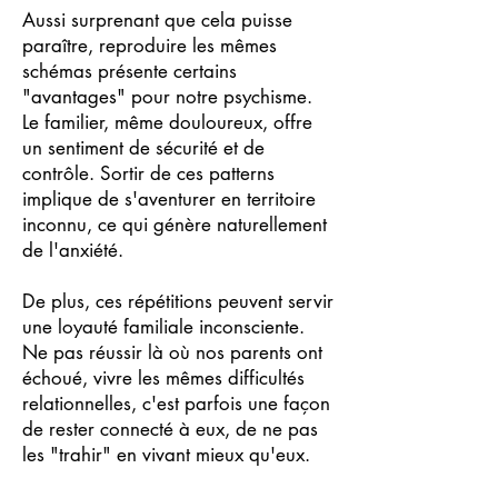
Aussi surprenant que cela puisse
paraître, reproduire les mêmes
schémas présente certains
"avantages" pour notre psychisme.
Le familier, même douloureux, offre
un sentiment de sécurité et de
contrôle. Sortir de ces patterns
implique de s'aventurer en territoire
inconnu, ce qui génère naturellement
de l'anxiété.
De plus, ces répétitions peuvent servir
une loyauté familiale inconsciente.
Ne pas réussir là où nos parents ont
échoué, vivre les mêmes difficultés
relationnelles, c'est parfois une façon
de rester connecté à eux, de ne pas
les "trahir" en vivant mieux qu'eux.