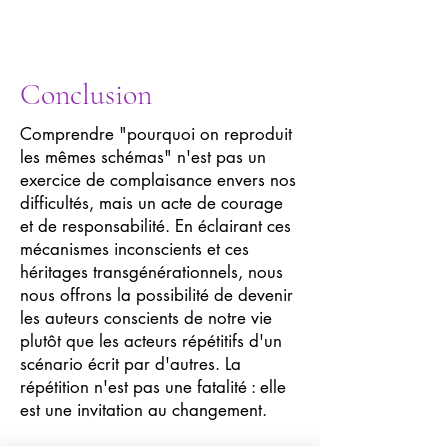
Conclusion
Comprendre "pourquoi on reproduit
les mêmes schémas" n'est pas un
exercice de complaisance envers nos
difficultés, mais un acte de courage
et de responsabilité. En éclairant ces
mécanismes inconscients et ces
héritages transgénérationnels, nous
nous offrons la possibilité de devenir
les auteurs conscients de notre vie
plutôt que les acteurs répétitifs d'un
scénario écrit par d'autres. La
répétition n'est pas une fatalité : elle
est une invitation au changement.