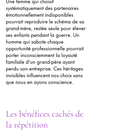
Une femme qui choisit
systématiquement des partenaires
émotionnellement indisponibles
pourrait reproduire le schéma de sa
grand-mère, restée seule pour élever
ses enfants pendant la guerre. Un
homme qui sabote chaque
opportunité professionnelle pourrait
porter inconsciemment la loyauté
familiale d'un grand-père ayant
perdu son entreprise. Ces héritages
invisibles influencent nos choix sans
que nous en ayons conscience.
Les bénéfices cachés de
la répétition