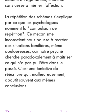
sans cesse à mériter l'affection.
La répétition des schémas s'explique
par ce que les psychologues
nomment la "compulsion de
répétition". Ce mécanisme
inconscient nous pousse à recréer
des situations familières, même
douloureuses, car notre psyché
cherche paradoxalement à maîtriser
ce qui n'a pas pu l'être dans le
passé. C'est une tentative de
réécriture qui, malheureusement,
aboutit souvent aux mêmes
conclusions.