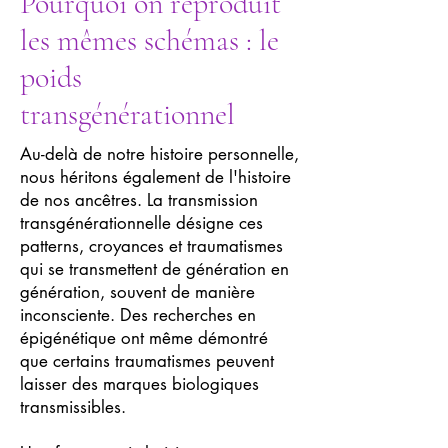
Pourquoi on reproduit
les mêmes schémas : le
poids
transgénérationnel
Au-delà de notre histoire personnelle,
nous héritons également de l'histoire
de nos ancêtres. La transmission
transgénérationnelle désigne ces
patterns, croyances et traumatismes
qui se transmettent de génération en
génération, souvent de manière
inconsciente. Des recherches en
épigénétique ont même démontré
que certains traumatismes peuvent
laisser des marques biologiques
transmissibles.