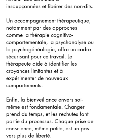
insoupçonnées et libérer des non-dits.
Un accompagnement thérapeutique,
notamment par des approches
comme la thérapie cognitivo-
comportementale, la psychanalyse ou
la psychogénéalogie, offre un cadre
sécurisant pour ce travail. Le
thérapeute aide à identifier les
croyances limitantes et à
expérimenter de nouveaux
comportements.
Enfin, la bienveillance envers soi-
même est fondamentale. Changer
prend du temps, et les rechutes font
partie du processus. Chaque prise de
conscience, même petite, est un pas
vers plus de liberté.