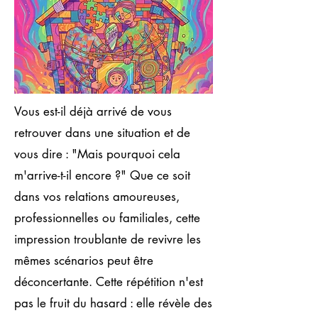
Vous est-il déjà arrivé de vous
retrouver dans une situation et de
vous dire : "Mais pourquoi cela
m'arrive-t-il encore ?" Que ce soit
dans vos relations amoureuses,
professionnelles ou familiales, cette
impression troublante de revivre les
mêmes scénarios peut être
déconcertante. Cette répétition n'est
pas le fruit du hasard : elle révèle des