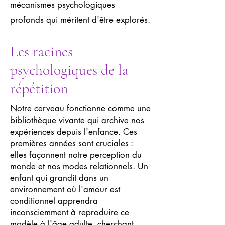
mécanismes psychologiques
profonds qui méritent d'être explorés.
Les racines
psychologiques de la
répétition
Notre cerveau fonctionne comme une
bibliothèque vivante qui archive nos
expériences depuis l'enfance. Ces
premières années sont cruciales :
elles façonnent notre perception du
monde et nos modes relationnels. Un
enfant qui grandit dans un
environnement où l'amour est
conditionnel apprendra
inconsciemment à reproduire ce
modèle à l'âge adulte, cherchant