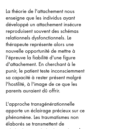
La théorie de l'attachement nous
enseigne que les individus ayant
développé un attachement insécure
reproduisent souvent des schémas
relationnels dysfonctionnels. Le
thérapeute représente alors une
nouvelle opportunité de mettre à
l'épreuve la fiabilité d'une figure
d'attachement. En cherchant à le
punir, le patient teste inconsciemment
sa capacité à rester présent malgré
l'hostilité, à l'image de ce que les
parents auraient dû offrir.
L'approche transgénérationnelle
apporte un éclairage précieux sur ce
phénomène. Les traumatismes non
élaborés se transmettent de