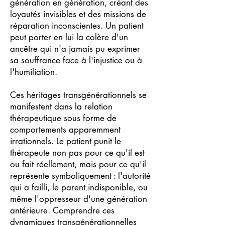
génération en génération, créant des
loyautés invisibles et des missions de
réparation inconscientes. Un patient
peut porter en lui la colère d'un
ancêtre qui n'a jamais pu exprimer
sa souffrance face à l'injustice ou à
l'humiliation.
Ces héritages transgénérationnels se
manifestent dans la relation
thérapeutique sous forme de
comportements apparemment
irrationnels. Le patient punit le
thérapeute non pas pour ce qu'il est
ou fait réellement, mais pour ce qu'il
représente symboliquement : l'autorité
qui a failli, le parent indisponible, ou
même l'oppresseur d'une génération
antérieure. Comprendre ces
dynamiques transgénérationnelles