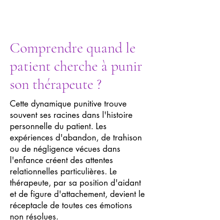
Comprendre quand le
patient cherche à punir
son thérapeute ?
Cette dynamique punitive trouve
souvent ses racines dans l'histoire
personnelle du patient. Les
expériences d'abandon, de trahison
ou de négligence vécues dans
l'enfance créent des attentes
relationnelles particulières. Le
thérapeute, par sa position d'aidant
et de figure d'attachement, devient le
réceptacle de toutes ces émotions
non résolues.