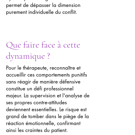
permet de dépasser la dimension
purement individuelle du conflit.
Que faire face à cette
dynamique ?
Pour le thérapeute, reconnaître et
accueillir ces comportements punitifs
sans réagir de manière défensive
constitue un défi professionnel
majeur. La supervision et l'analyse de
ses propres contre-attitudes
deviennent essentielles. Le risque est
grand de tomber dans le piège de la
réaction émotionnelle, confirmant
ainsi les craintes du patient.