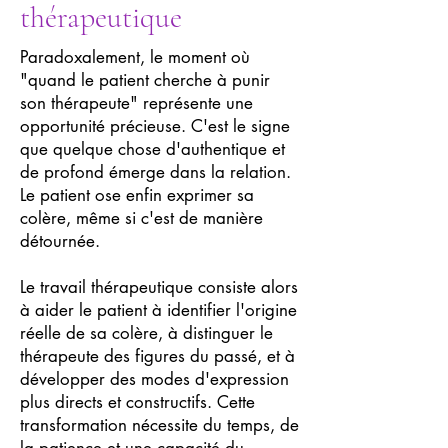
thérapeutique
Paradoxalement, le moment où
"quand le patient cherche à punir
son thérapeute" représente une
opportunité précieuse. C'est le signe
que quelque chose d'authentique et
de profond émerge dans la relation.
Le patient ose enfin exprimer sa
colère, même si c'est de manière
détournée.
Le travail thérapeutique consiste alors
à aider le patient à identifier l'origine
réelle de sa colère, à distinguer le
thérapeute des figures du passé, et à
développer des modes d'expression
plus directs et constructifs. Cette
transformation nécessite du temps, de