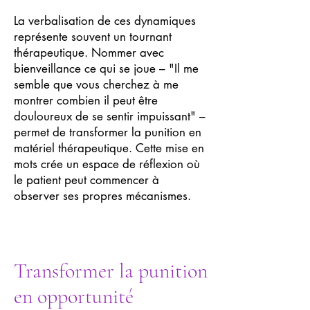
La verbalisation de ces dynamiques
représente souvent un tournant
thérapeutique. Nommer avec
bienveillance ce qui se joue – "Il me
semble que vous cherchez à me
montrer combien il peut être
douloureux de se sentir impuissant" –
permet de transformer la punition en
matériel thérapeutique. Cette mise en
mots crée un espace de réflexion où
le patient peut commencer à
observer ses propres mécanismes.
Transformer la punition
en opportunité