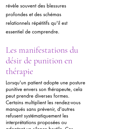
révèle souvent des blessures
profondes et des schémas
relationnels répétitifs qu'il est
essentiel de comprendre.
Les manifestations du
désir de punition en
thérapie
Lorsqu'un patient adopte une posture
punitive envers son thérapeute, cela
peut prendre diverses formes.
Certains multiplient les rendez-vous
manqués sans prévenir, d'autres
refusent systématiquement les
interprétations proposées ou