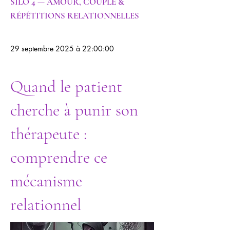
SILO 4 — AMOUR, COUPLE &
RÉPÉTITIONS RELATIONNELLES
29 septembre 2025 à 22:00:00
Quand le patient
cherche à punir son
thérapeute :
comprendre ce
mécanisme
relationnel