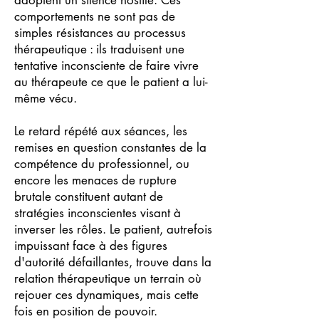
adoptent un silence hostile. Ces
comportements ne sont pas de
simples résistances au processus
thérapeutique : ils traduisent une
tentative inconsciente de faire vivre
au thérapeute ce que le patient a lui-
même vécu.
Le retard répété aux séances, les
remises en question constantes de la
compétence du professionnel, ou
encore les menaces de rupture
brutale constituent autant de
stratégies inconscientes visant à
inverser les rôles. Le patient, autrefois
impuissant face à des figures
d'autorité défaillantes, trouve dans la
relation thérapeutique un terrain où
rejouer ces dynamiques, mais cette
fois en position de pouvoir.