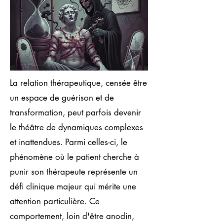
La relation thérapeutique, censée être
un espace de guérison et de
transformation, peut parfois devenir
le théâtre de dynamiques complexes
et inattendues. Parmi celles-ci, le
phénomène où le patient cherche à
punir son thérapeute représente un
défi clinique majeur qui mérite une
attention particulière. Ce
comportement, loin d'être anodin,