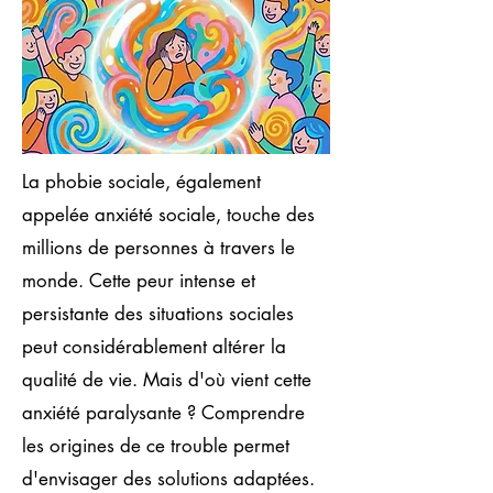
La phobie sociale, également
appelée anxiété sociale, touche des
millions de personnes à travers le
monde. Cette peur intense et
persistante des situations sociales
peut considérablement altérer la
qualité de vie. Mais d'où vient cette
anxiété paralysante ? Comprendre
les origines de ce trouble permet
d'envisager des solutions adaptées.