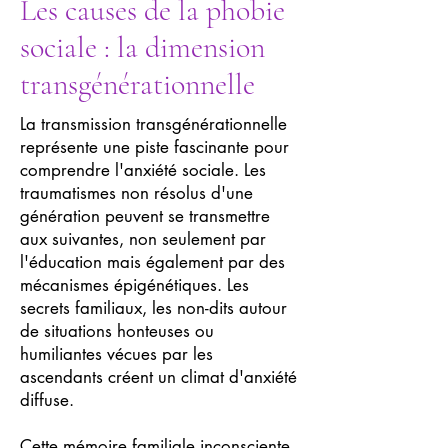
Les causes de la phobie
sociale : la dimension
transgénérationnelle
La transmission transgénérationnelle
représente une piste fascinante pour
comprendre l'anxiété sociale. Les
traumatismes non résolus d'une
génération peuvent se transmettre
aux suivantes, non seulement par
l'éducation mais également par des
mécanismes épigénétiques. Les
secrets familiaux, les non-dits autour
de situations honteuses ou
humiliantes vécues par les
ascendants créent un climat d'anxiété
diffuse.
Cette mémoire familiale inconsciente