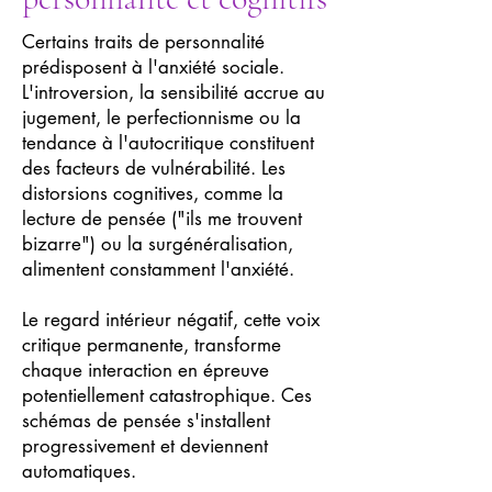
Certains traits de personnalité
prédisposent à l'anxiété sociale.
L'introversion, la sensibilité accrue au
jugement, le perfectionnisme ou la
tendance à l'autocritique constituent
des facteurs de vulnérabilité. Les
distorsions cognitives, comme la
lecture de pensée ("ils me trouvent
bizarre") ou la surgénéralisation,
alimentent constamment l'anxiété.
Le regard intérieur négatif, cette voix
critique permanente, transforme
chaque interaction en épreuve
potentiellement catastrophique. Ces
schémas de pensée s'installent
progressivement et deviennent
automatiques.