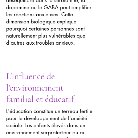
déséquilibre dans la sérotonine, la
dopamine ou le GABA peut amplifier
les réactions anxieuses. Cette
dimension biologique explique
pourquoi certaines personnes sont
naturellement plus vulnérables que
d'autres aux troubles anxieux.
L'influence de
l'environnement
familial et éducatif
L'éducation constitue un terreau fertile
pour le développement de l'anxiété
sociale. Les enfants élevés dans un
environnement surprotecteur ou au