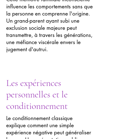
influence les comportements sans que
la personne en comprenne l'origine.
Un grand-parent ayant subi une
exclusion sociale majeure peut
transmettre, à travers les générations,
une méfiance viscérale envers le
jugement d'autrui.
Les expériences
personnelles et le
conditionnement
Le conditionnement classique
explique comment une simple
expérience négative peut généraliser