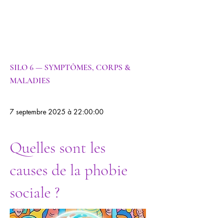
Transgénération
nelle |
Psychologie
SILO 6 — SYMPTÔMES, CORPS &
MALADIES
7 septembre 2025 à 22:00:00
Quelles sont les
causes de la phobie
sociale ?