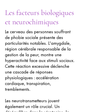
Les facteurs biologiques
et neurochimiques
Le cerveau des personnes souffrant
de phobie sociale présente des
particularités notables. L'amygdale,
région cérébrale responsable de la
gestion de la peur, montre une
hyperactivité face aux stimuli sociaux.
Cette réaction excessive déclenche
une cascade de réponses
physiologiques : accélération
cardiaque, transpiration,
tremblements.
Les neurotransmetteurs jouent
également un rôle crucial. Un