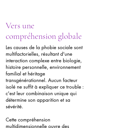
Vers une
compréhension globale
Les causes de la phobie sociale sont
multifactorielles, résultant d'une
interaction complexe entre biologie,
histoire personnelle, environnement
familial et héritage
transgénérationnel. Aucun facteur
isolé ne suffit à expliquer ce trouble :
c'est leur combinaison unique qui
détermine son apparition et sa
sévérité.
Cette compréhension
multidimensionnelle ouvre des