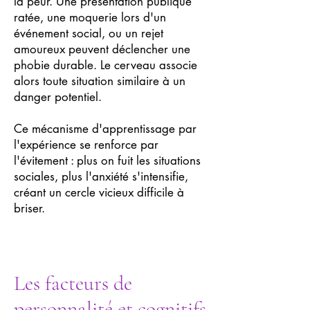
la peur. Une présentation publique
ratée, une moquerie lors d'un
événement social, ou un rejet
amoureux peuvent déclencher une
phobie durable. Le cerveau associe
alors toute situation similaire à un
danger potentiel.
Ce mécanisme d'apprentissage par
l'expérience se renforce par
l'évitement : plus on fuit les situations
sociales, plus l'anxiété s'intensifie,
créant un cercle vicieux difficile à
briser.
Les facteurs de
personnalité et cognitifs