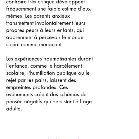
contraire très critique développent
fréquemment une faible estime d'eux-
mêmes. Les parents anxieux
transmettent involontairement leurs
propres peurs à leurs enfants, qui
apprennent à percevoir le monde
social comme menaçant.
Les expériences traumatisantes durant
l'enfance, comme le harcèlement
scolaire, l'humiliation publique ou le
rejet par les pairs, laissent des
empreintes profondes. Ces
événements créent des schémas de
pensée négatifs qui persistent à l'âge
adulte.