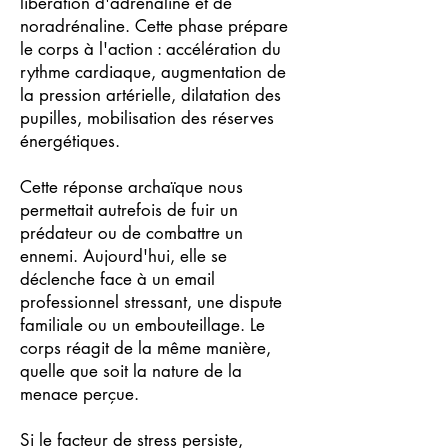
libération d'adrénaline et de
noradrénaline. Cette phase prépare
le corps à l'action : accélération du
rythme cardiaque, augmentation de
la pression artérielle, dilatation des
pupilles, mobilisation des réserves
énergétiques.
Cette réponse archaïque nous
permettait autrefois de fuir un
prédateur ou de combattre un
ennemi. Aujourd'hui, elle se
déclenche face à un email
professionnel stressant, une dispute
familiale ou un embouteillage. Le
corps réagit de la même manière,
quelle que soit la nature de la
menace perçue.
Si le facteur de stress persiste,