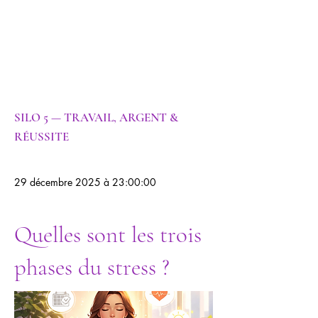
Psychiatrie |
Psychogénéalog
ie |
Psychanalyse
SILO 5 — TRAVAIL, ARGENT &
RÉUSSITE
29 décembre 2025 à 23:00:00
Quelles sont les trois
phases du stress ?