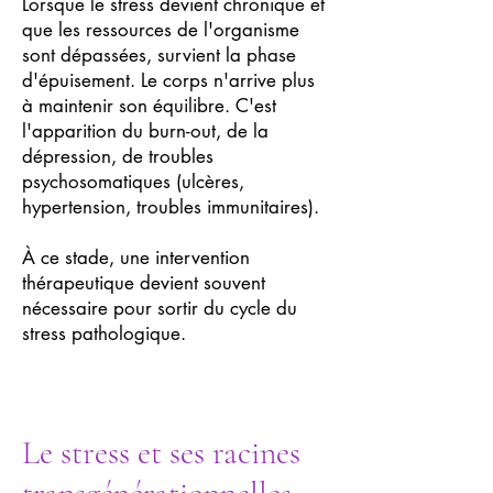
Lorsque le stress devient chronique et
que les ressources de l'organisme
sont dépassées, survient la phase
d'épuisement. Le corps n'arrive plus
à maintenir son équilibre. C'est
l'apparition du burn-out, de la
dépression, de troubles
psychosomatiques (ulcères,
hypertension, troubles immunitaires).
À ce stade, une intervention
thérapeutique devient souvent
nécessaire pour sortir du cycle du
stress pathologique.
Le stress et ses racines