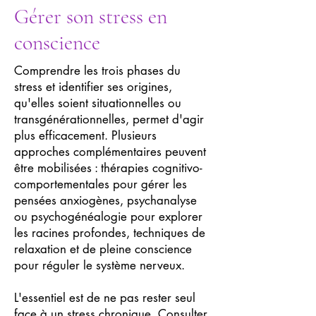
Gérer son stress en
conscience
Comprendre les trois phases du
stress et identifier ses origines,
qu'elles soient situationnelles ou
transgénérationnelles, permet d'agir
plus efficacement. Plusieurs
approches complémentaires peuvent
être mobilisées : thérapies cognitivo-
comportementales pour gérer les
pensées anxiogènes, psychanalyse
ou psychogénéalogie pour explorer
les racines profondes, techniques de
relaxation et de pleine conscience
pour réguler le système nerveux.
L'essentiel est de ne pas rester seul
face à un stress chronique. Consulter