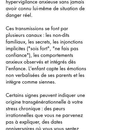
hypervigilance anxieuse sans jamais
avoir connu lui-même de situation de
danger réel.
Ces transmissions se font par
plusieurs canaux : les non-dits
familiaux, les secrets, les injonctions
implicites ("sois fort", "ne fais pas
confiance"), les comportements
anxieux observés et intégrés dès
l'enfance. L'enfant capte les émotions
non verbalisées de ses parents et les
intègre comme siennes.
Certains signes peuvent indiquer une
origine transgénérationnelle à votre
stress chronique : des peurs
irrationnelles que vous ne parvenez
pas à expliquer, des dates
anniversaires où vous vous sentez