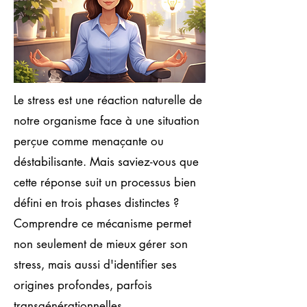
Le stress est une réaction naturelle de
notre organisme face à une situation
perçue comme menaçante ou
déstabilisante. Mais saviez-vous que
cette réponse suit un processus bien
défini en trois phases distinctes ?
Comprendre ce mécanisme permet
non seulement de mieux gérer son
stress, mais aussi d'identifier ses
origines profondes, parfois
transgénérationnelles.