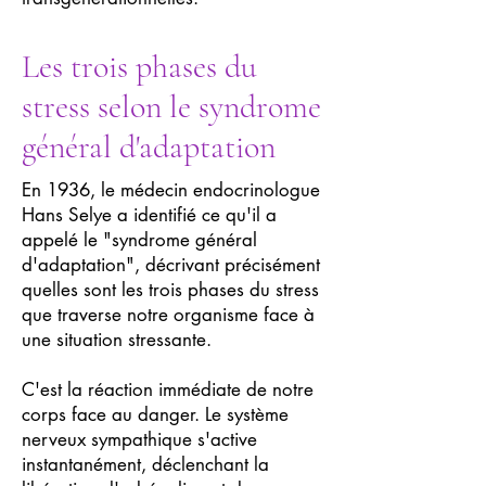
Les trois phases du
stress selon le syndrome
général d'adaptation
En 1936, le médecin endocrinologue
Hans Selye a identifié ce qu'il a
appelé le "syndrome général
d'adaptation", décrivant précisément
quelles sont les trois phases du stress
que traverse notre organisme face à
une situation stressante.
C'est la réaction immédiate de notre
corps face au danger. Le système
nerveux sympathique s'active
instantanément, déclenchant la