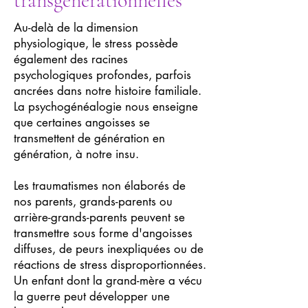
transgénérationnelles
Au-delà de la dimension
physiologique, le stress possède
également des racines
psychologiques profondes, parfois
ancrées dans notre histoire familiale.
La psychogénéalogie nous enseigne
que certaines angoisses se
transmettent de génération en
génération, à notre insu.
Les traumatismes non élaborés de
nos parents, grands-parents ou
arrière-grands-parents peuvent se
transmettre sous forme d'angoisses
diffuses, de peurs inexpliquées ou de
réactions de stress disproportionnées.
Un enfant dont la grand-mère a vécu
la guerre peut développer une