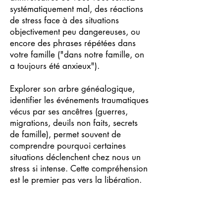
systématiquement mal, des réactions
de stress face à des situations
objectivement peu dangereuses, ou
encore des phrases répétées dans
votre famille ("dans notre famille, on
a toujours été anxieux").
Explorer son arbre généalogique,
identifier les événements traumatiques
vécus par ses ancêtres (guerres,
migrations, deuils non faits, secrets
de famille), permet souvent de
comprendre pourquoi certaines
situations déclenchent chez nous un
stress si intense. Cette compréhension
est le premier pas vers la libération.