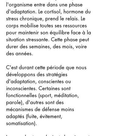
l'organisme entre dans une phase
d'adaptation. Le cortisol, hormone du
stress chronique, prend le relais. Le
corps mobilise toutes ses ressources
pour maintenir son équilibre face à la
situation stressante. Cette phase peut
durer des semaines, des mois, voire
des années.
C'est durant cette période que nous
développons des stratégies
d'adaptation, conscientes ou
inconscientes. Certaines sont
fonctionnelles (sport, méditation,
parole), d'autres sont des
mécanismes de défense moins
adaptés (fuite, évitement,
somatisation).