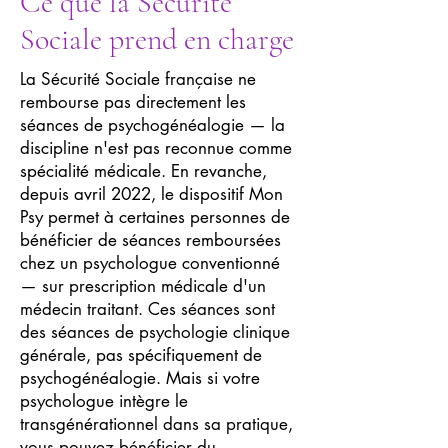
Ce que la Sécurité
Sociale prend en charge
La Sécurité Sociale française ne
rembourse pas directement les
séances de psychogénéalogie — la
discipline n'est pas reconnue comme
spécialité médicale. En revanche,
depuis avril 2022, le dispositif Mon
Psy permet à certaines personnes de
bénéficier de séances remboursées
chez un psychologue conventionné
— sur prescription médicale d'un
médecin traitant. Ces séances sont
des séances de psychologie clinique
générale, pas spécifiquement de
psychogénéalogie. Mais si votre
psychologue intègre le
transgénérationnel dans sa pratique,
vous pouvez bénéficier du