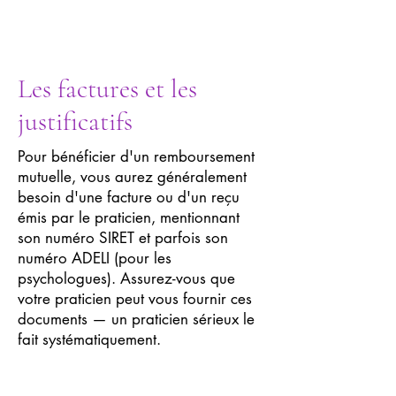
Les factures et les
justificatifs
Pour bénéficier d'un remboursement
mutuelle, vous aurez généralement
besoin d'une facture ou d'un reçu
émis par le praticien, mentionnant
son numéro SIRET et parfois son
numéro ADELI (pour les
psychologues). Assurez-vous que
votre praticien peut vous fournir ces
documents — un praticien sérieux le
fait systématiquement.