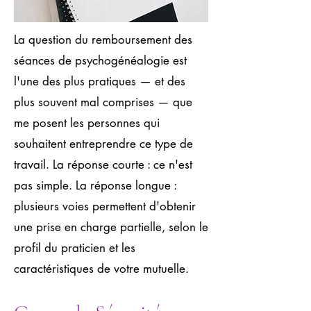
La question du remboursement des
séances de psychogénéalogie est
l'une des plus pratiques — et des
plus souvent mal comprises — que
me posent les personnes qui
souhaitent entreprendre ce type de
travail. La réponse courte : ce n'est
pas simple. La réponse longue :
plusieurs voies permettent d'obtenir
une prise en charge partielle, selon le
profil du praticien et les
caractéristiques de votre mutuelle.