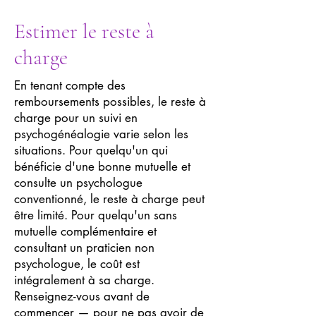
Estimer le reste à
charge
En tenant compte des
remboursements possibles, le reste à
charge pour un suivi en
psychogénéalogie varie selon les
situations. Pour quelqu'un qui
bénéficie d'une bonne mutuelle et
consulte un psychologue
conventionné, le reste à charge peut
être limité. Pour quelqu'un sans
mutuelle complémentaire et
consultant un praticien non
psychologue, le coût est
intégralement à sa charge.
Renseignez-vous avant de
commencer — pour ne pas avoir de