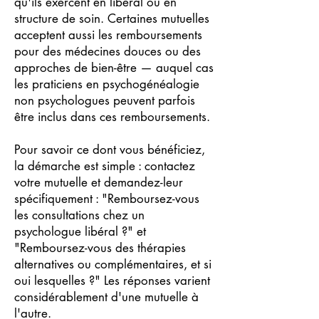
qu'ils exercent en libéral ou en
structure de soin. Certaines mutuelles
acceptent aussi les remboursements
pour des médecines douces ou des
approches de bien-être — auquel cas
les praticiens en psychogénéalogie
non psychologues peuvent parfois
être inclus dans ces remboursements.
Pour savoir ce dont vous bénéficiez,
la démarche est simple : contactez
votre mutuelle et demandez-leur
spécifiquement : "Remboursez-vous
les consultations chez un
psychologue libéral ?" et
"Remboursez-vous des thérapies
alternatives ou complémentaires, et si
oui lesquelles ?" Les réponses varient
considérablement d'une mutuelle à
l'autre.