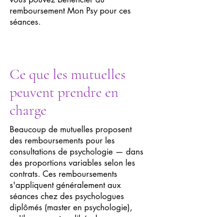
remboursement Mon Psy pour ces
séances.
Ce que les mutuelles
peuvent prendre en
charge
Beaucoup de mutuelles proposent
des remboursements pour les
consultations de psychologie — dans
des proportions variables selon les
contrats. Ces remboursements
s'appliquent généralement aux
séances chez des psychologues
diplômés (master en psychologie),