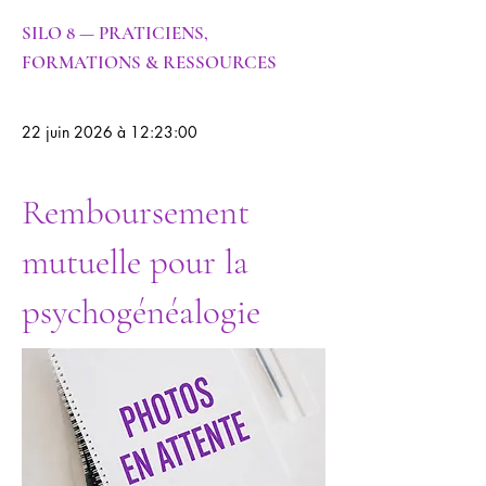
SILO 8 — PRATICIENS,
FORMATIONS & RESSOURCES
22 juin 2026 à 12:23:00
Remboursement
mutuelle pour la
psychogénéalogie