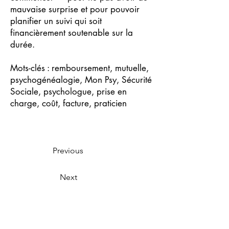
mauvaise surprise et pour pouvoir
planifier un suivi qui soit
financièrement soutenable sur la
durée.
Mots-clés : remboursement, mutuelle,
psychogénéalogie, Mon Psy, Sécurité
Sociale, psychologue, prise en
charge, coût, facture, praticien
Previous
Next