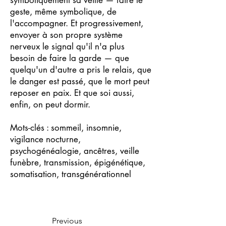
symboliquement sa veille — faire le
geste, même symbolique, de
l'accompagner. Et progressivement,
envoyer à son propre système
nerveux le signal qu'il n'a plus
besoin de faire la garde — que
quelqu'un d'autre a pris le relais, que
le danger est passé, que le mort peut
reposer en paix. Et que soi aussi,
enfin, on peut dormir.
Mots-clés : sommeil, insomnie,
vigilance nocturne,
psychogénéalogie, ancêtres, veille
funèbre, transmission, épigénétique,
somatisation, transgénérationnel
Previous