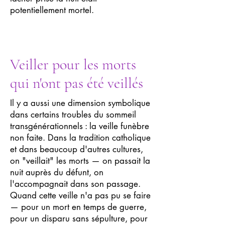
potentiellement mortel.
Veiller pour les morts
qui n'ont pas été veillés
Il y a aussi une dimension symbolique
dans certains troubles du sommeil
transgénérationnels : la veille funèbre
non faite. Dans la tradition catholique
et dans beaucoup d'autres cultures,
on "veillait" les morts — on passait la
nuit auprès du défunt, on
l'accompagnait dans son passage.
Quand cette veille n'a pas pu se faire
— pour un mort en temps de guerre,
pour un disparu sans sépulture, pour