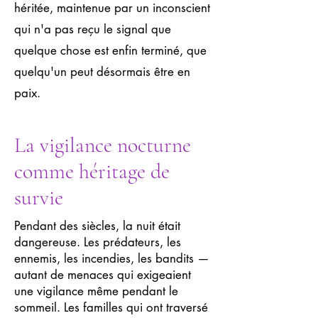
héritée, maintenue par un inconscient
qui n'a pas reçu le signal que
quelque chose est enfin terminé, que
quelqu'un peut désormais être en
paix.
La vigilance nocturne
comme héritage de
survie
Pendant des siècles, la nuit était
dangereuse. Les prédateurs, les
ennemis, les incendies, les bandits —
autant de menaces qui exigeaient
une vigilance même pendant le
sommeil. Les familles qui ont traversé