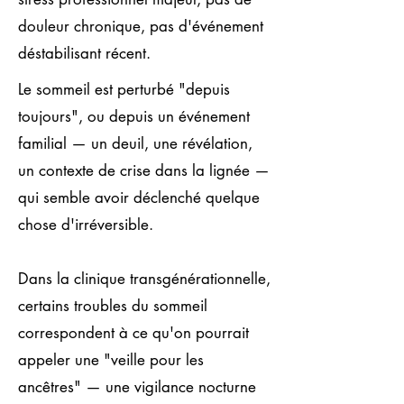
douleur chronique, pas d'événement
déstabilisant récent.
Le sommeil est perturbé "depuis
toujours", ou depuis un événement
familial — un deuil, une révélation,
un contexte de crise dans la lignée —
qui semble avoir déclenché quelque
chose d'irréversible.
Dans la clinique transgénérationnelle,
certains troubles du sommeil
correspondent à ce qu'on pourrait
appeler une "veille pour les
ancêtres" — une vigilance nocturne