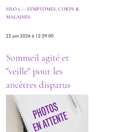
SILO 6 — SYMPTÔMES, CORPS &
MALADIES
22 juin 2026 à 12:29:00
Sommeil agité et
"veille" pour les
ancêtres disparus