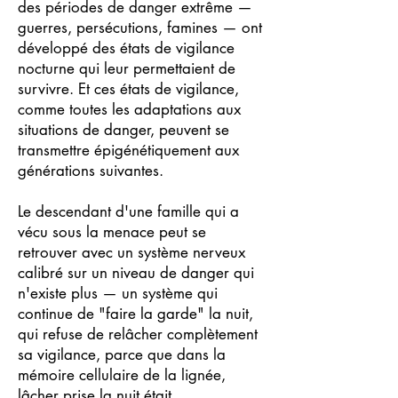
des périodes de danger extrême —
guerres, persécutions, famines — ont
développé des états de vigilance
nocturne qui leur permettaient de
survivre. Et ces états de vigilance,
comme toutes les adaptations aux
situations de danger, peuvent se
transmettre épigénétiquement aux
générations suivantes.
Le descendant d'une famille qui a
vécu sous la menace peut se
retrouver avec un système nerveux
calibré sur un niveau de danger qui
n'existe plus — un système qui
continue de "faire la garde" la nuit,
qui refuse de relâcher complètement
sa vigilance, parce que dans la
mémoire cellulaire de la lignée,
lâcher prise la nuit était