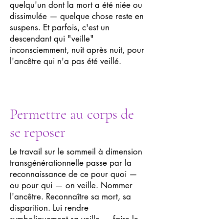
quelqu'un dont la mort a été niée ou
dissimulée — quelque chose reste en
suspens. Et parfois, c'est un
descendant qui "veille"
inconsciemment, nuit après nuit, pour
l'ancêtre qui n'a pas été veillé.
Permettre au corps de
se reposer
Le travail sur le sommeil à dimension
transgénérationnelle passe par la
reconnaissance de ce pour quoi —
ou pour qui — on veille. Nommer
l'ancêtre. Reconnaître sa mort, sa
disparition. Lui rendre