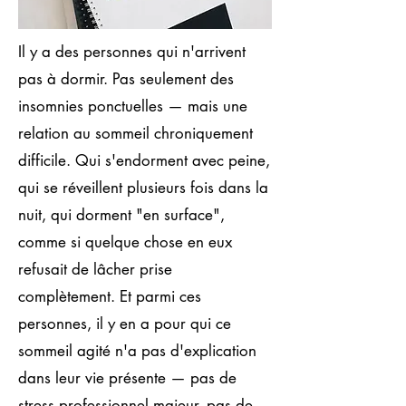
Il y a des personnes qui n'arrivent
pas à dormir. Pas seulement des
insomnies ponctuelles — mais une
relation au sommeil chroniquement
difficile. Qui s'endorment avec peine,
qui se réveillent plusieurs fois dans la
nuit, qui dorment "en surface",
comme si quelque chose en eux
refusait de lâcher prise
complètement. Et parmi ces
personnes, il y en a pour qui ce
sommeil agité n'a pas d'explication
dans leur vie présente — pas de
stress professionnel majeur, pas de