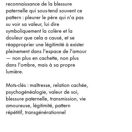
reconnaissance de la blessure
paternelle qui sous-tend souvent ce
pattern : pleurer le père qui n'a pas
su voir sa valeur, lui dire
symboliquement la colère et la
douleur que cela a causé, et se
réapproprier une légitimité à exister
pleinement dans l'espace de l'amour
— non plus en cachette, non plus
dans l'ombre, mais à sa propre
lumière.
Mots-clés : maîtresse, relation cachée,
psychogénéalogie, valeur de soi,
blessure paternelle, transmission, vie
amoureuse, légitimité, pattern
répétitif, transgénérationnel