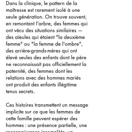
Dans la clinique, le pattern de la
maîtresse est rarement isolé à une
seule génération. On trouve souvent,
en remontant l'arbre, des femmes qui
ont vécu des situations similaires —
des aïeules qui étaient "la deuxième
femme" ou "la femme de l'ombre",
des arrière-grands-mères qui ont
élevé seules des enfants dont le père
ne reconnaissait pas officiellement la
paternité, des femmes dont les
relations avec des hommes mariés
ont produit des enfants illégitime
tenus secrets.
Ces histoires transmettent un message
implicite sur ce que les femmes de
cette famille peuvent espérer des
hommes : une présence partielle, une