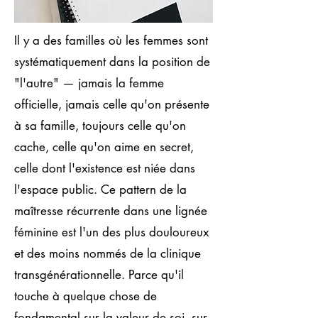
Il y a des familles où les femmes sont
systématiquement dans la position de
"l'autre" — jamais la femme
officielle, jamais celle qu'on présente
à sa famille, toujours celle qu'on
cache, celle qu'on aime en secret,
celle dont l'existence est niée dans
l'espace public. Ce pattern de la
maîtresse récurrente dans une lignée
féminine est l'un des plus douloureux
et des moins nommés de la clinique
transgénérationnelle. Parce qu'il
touche à quelque chose de
fondamental sur la valeur de soi, sur