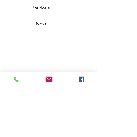
Previous
Next