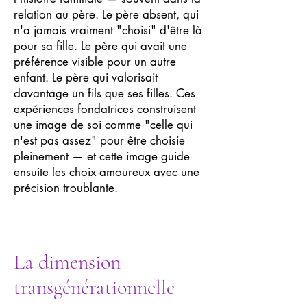
relation au père. Le père absent, qui
n'a jamais vraiment "choisi" d'être là
pour sa fille. Le père qui avait une
préférence visible pour un autre
enfant. Le père qui valorisait
davantage un fils que ses filles. Ces
expériences fondatrices construisent
une image de soi comme "celle qui
n'est pas assez" pour être choisie
pleinement — et cette image guide
ensuite les choix amoureux avec une
précision troublante.
La dimension
transgénérationnelle