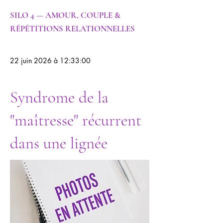
SILO 4 — AMOUR, COUPLE &
RÉPÉTITIONS RELATIONNELLES
22 juin 2026 à 12:33:00
Syndrome de la
"maîtresse" récurrent
dans une lignée