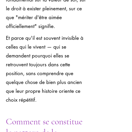
le droit à exister pleinement, sur ce
que "mériter d'être aimée
officiellement" signifie.
Et parce qu'il est souvent invisible à
celles qui le vivent — qui se
demandent pourquoi elles se
retrouvent toujours dans cette
position, sans comprendre que
quelque chose de bien plus ancien
que leur propre histoire oriente ce
choix répétitif.
Comment se constitue