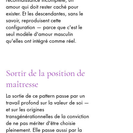
reconnaissance incomplète, un
amour qui doit rester caché pour
exister. Et les descendantes, sans le
savoir, reproduisent cette
configuration — parce que c'est le
seul modèle d'amour masculin
qu'elles ont intégré comme réel.
Sortir de la position de
maîtresse
La sortie de ce pattern passe par un
travail profond sur la valeur de soi —
et sur les origines
transgénérationnelles de la conviction
de ne pas mériter d'être choisie
pleinement. Elle passe aussi par la