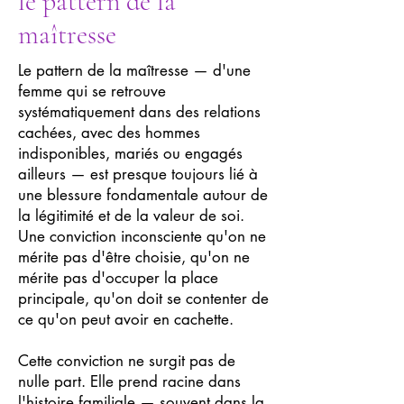
le pattern de la
maîtresse
Le pattern de la maîtresse — d'une
femme qui se retrouve
systématiquement dans des relations
cachées, avec des hommes
indisponibles, mariés ou engagés
ailleurs — est presque toujours lié à
une blessure fondamentale autour de
la légitimité et de la valeur de soi.
Une conviction inconsciente qu'on ne
mérite pas d'être choisie, qu'on ne
mérite pas d'occuper la place
principale, qu'on doit se contenter de
ce qu'on peut avoir en cachette.
Cette conviction ne surgit pas de
nulle part. Elle prend racine dans
l'histoire familiale — souvent dans la