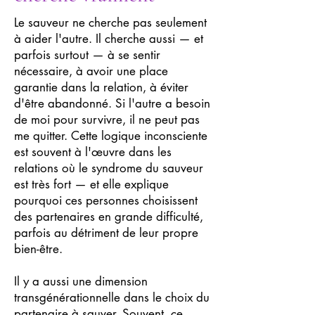
Le sauveur ne cherche pas seulement
à aider l'autre. Il cherche aussi — et
parfois surtout — à se sentir
nécessaire, à avoir une place
garantie dans la relation, à éviter
d'être abandonné. Si l'autre a besoin
de moi pour survivre, il ne peut pas
me quitter. Cette logique inconsciente
est souvent à l'œuvre dans les
relations où le syndrome du sauveur
est très fort — et elle explique
pourquoi ces personnes choisissent
des partenaires en grande difficulté,
parfois au détriment de leur propre
bien-être.
Il y a aussi une dimension
transgénérationnelle dans le choix du
partenaire à sauver. Souvent, ce