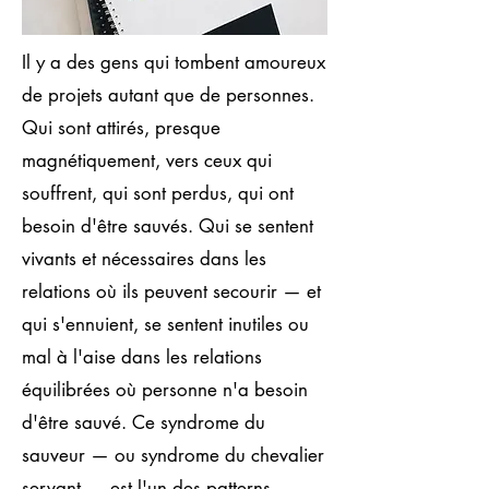
Il y a des gens qui tombent amoureux
de projets autant que de personnes.
Qui sont attirés, presque
magnétiquement, vers ceux qui
souffrent, qui sont perdus, qui ont
besoin d'être sauvés. Qui se sentent
vivants et nécessaires dans les
relations où ils peuvent secourir — et
qui s'ennuient, se sentent inutiles ou
mal à l'aise dans les relations
équilibrées où personne n'a besoin
d'être sauvé. Ce syndrome du
sauveur — ou syndrome du chevalier
servant — est l'un des patterns