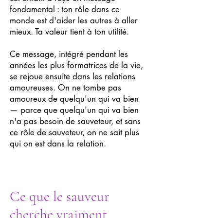
fondamental : ton rôle dans ce
monde est d'aider les autres à aller
mieux. Ta valeur tient à ton utilité.
Ce message, intégré pendant les
années les plus formatrices de la vie,
se rejoue ensuite dans les relations
amoureuses. On ne tombe pas
amoureux de quelqu'un qui va bien
— parce que quelqu'un qui va bien
n'a pas besoin de sauveteur, et sans
ce rôle de sauveteur, on ne sait plus
qui on est dans la relation.
Ce que le sauveur
cherche vraiment