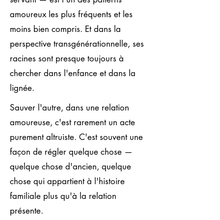
amoureux les plus fréquents et les
moins bien compris. Et dans la
perspective transgénérationnelle, ses
racines sont presque toujours à
chercher dans l'enfance et dans la
lignée.
Sauver l'autre, dans une relation
amoureuse, c'est rarement un acte
purement altruiste. C'est souvent une
façon de régler quelque chose —
quelque chose d'ancien, quelque
chose qui appartient à l'histoire
familiale plus qu'à la relation
présente.