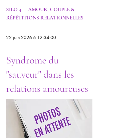
SILO 4 — AMOUR, COUPLE &
RÉPÉTITIONS RELATIONNELLES
22 juin 2026 à 12:34:00
Syndrome du
"sauveur" dans les
relations amoureuses