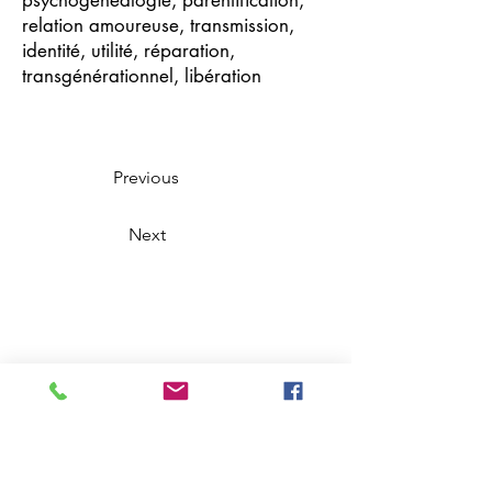
psychogénéalogie, parentification,
relation amoureuse, transmission,
identité, utilité, réparation,
transgénérationnel, libération
Previous
Next