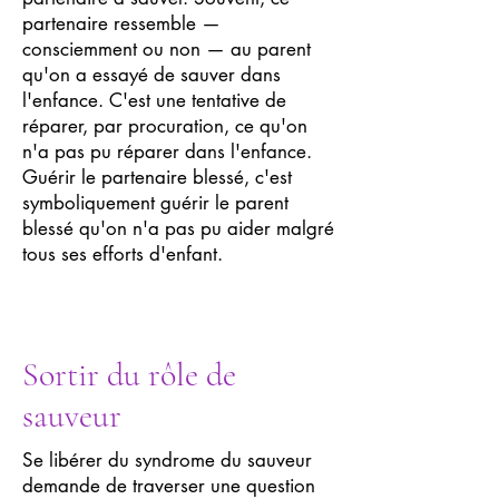
partenaire ressemble —
consciemment ou non — au parent
qu'on a essayé de sauver dans
l'enfance. C'est une tentative de
réparer, par procuration, ce qu'on
n'a pas pu réparer dans l'enfance.
Guérir le partenaire blessé, c'est
symboliquement guérir le parent
blessé qu'on n'a pas pu aider malgré
tous ses efforts d'enfant.
Sortir du rôle de
sauveur
Se libérer du syndrome du sauveur
demande de traverser une question