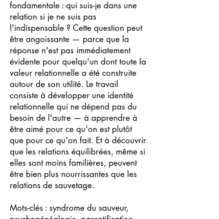
fondamentale : qui suis-je dans une
relation si je ne suis pas
l'indispensable ? Cette question peut
être angoissante — parce que la
réponse n'est pas immédiatement
évidente pour quelqu'un dont toute la
valeur relationnelle a été construite
autour de son utilité. Le travail
consiste à développer une identité
relationnelle qui ne dépend pas du
besoin de l'autre — à apprendre à
être aimé pour ce qu'on est plutôt
que pour ce qu'on fait. Et à découvrir
que les relations équilibrées, même si
elles sont moins familières, peuvent
être bien plus nourrissantes que les
relations de sauvetage.
Mots-clés : syndrome du sauveur,