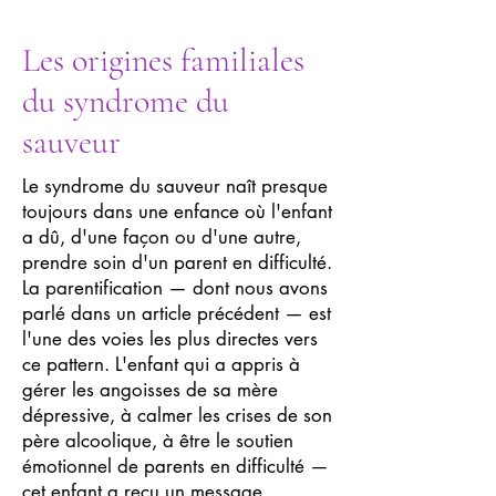
Les origines familiales
du syndrome du
sauveur
Le syndrome du sauveur naît presque
toujours dans une enfance où l'enfant
a dû, d'une façon ou d'une autre,
prendre soin d'un parent en difficulté.
La parentification — dont nous avons
parlé dans un article précédent — est
l'une des voies les plus directes vers
ce pattern. L'enfant qui a appris à
gérer les angoisses de sa mère
dépressive, à calmer les crises de son
père alcoolique, à être le soutien
émotionnel de parents en difficulté —
cet enfant a reçu un message