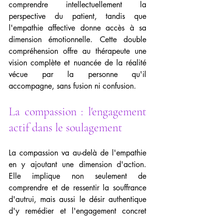
comprendre intellectuellement la 
perspective du patient, tandis que 
l'empathie affective donne accès à sa 
dimension émotionnelle. Cette double 
compréhension offre au thérapeute une 
vision complète et nuancée de la réalité 
vécue par la personne qu'il 
accompagne, sans fusion ni confusion.
La compassion : l'engagement 
actif dans le soulagement
La compassion va au-delà de l'empathie 
en y ajoutant une dimension d'action. 
Elle implique non seulement de 
comprendre et de ressentir la souffrance 
d'autrui, mais aussi le désir authentique 
d'y remédier et l'engagement concret 