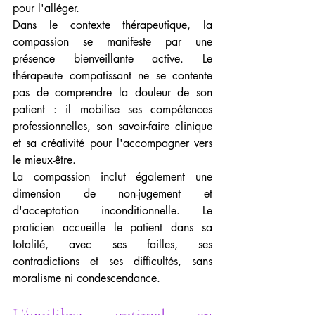
pour l'alléger.
Dans le contexte thérapeutique, la 
compassion se manifeste par une 
présence bienveillante active. Le 
thérapeute compatissant ne se contente 
pas de comprendre la douleur de son 
patient : il mobilise ses compétences 
professionnelles, son savoir-faire clinique 
et sa créativité pour l'accompagner vers 
le mieux-être.
La compassion inclut également une 
dimension de non-jugement et 
d'acceptation inconditionnelle. Le 
praticien accueille le patient dans sa 
totalité, avec ses failles, ses 
contradictions et ses difficultés, sans 
moralisme ni condescendance.