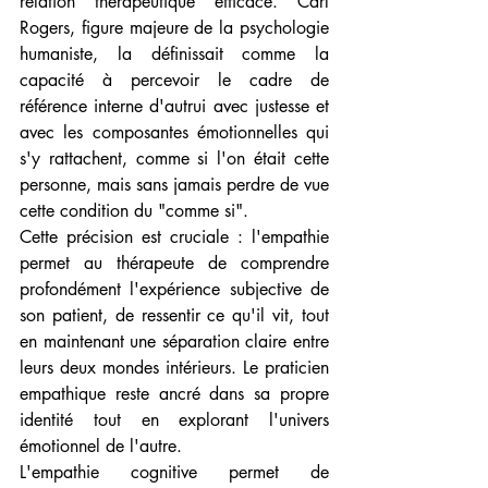
relation thérapeutique efficace. Carl 
Rogers, figure majeure de la psychologie 
humaniste, la définissait comme la 
capacité à percevoir le cadre de 
référence interne d'autrui avec justesse et 
avec les composantes émotionnelles qui 
s'y rattachent, comme si l'on était cette 
personne, mais sans jamais perdre de vue 
cette condition du "comme si".
Cette précision est cruciale : l'empathie 
permet au thérapeute de comprendre 
profondément l'expérience subjective de 
son patient, de ressentir ce qu'il vit, tout 
en maintenant une séparation claire entre 
leurs deux mondes intérieurs. Le praticien 
empathique reste ancré dans sa propre 
identité tout en explorant l'univers 
émotionnel de l'autre.
L'empathie cognitive permet de 