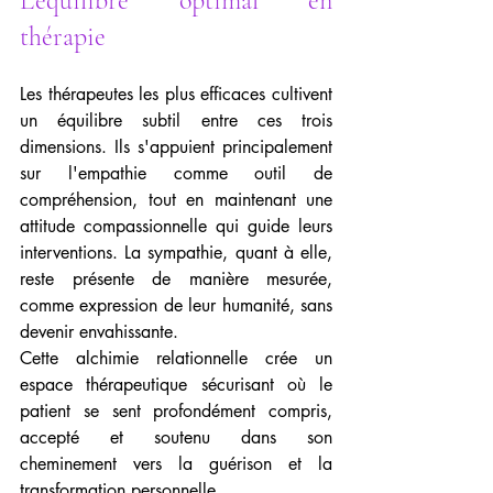
L'équilibre optimal en 
thérapie
Les thérapeutes les plus efficaces cultivent 
un équilibre subtil entre ces trois 
dimensions. Ils s'appuient principalement 
sur l'empathie comme outil de 
compréhension, tout en maintenant une 
attitude compassionnelle qui guide leurs 
interventions. La sympathie, quant à elle, 
reste présente de manière mesurée, 
comme expression de leur humanité, sans 
devenir envahissante.
Cette alchimie relationnelle crée un 
espace thérapeutique sécurisant où le 
patient se sent profondément compris, 
accepté et soutenu dans son 
cheminement vers la guérison et la 
transformation personnelle.