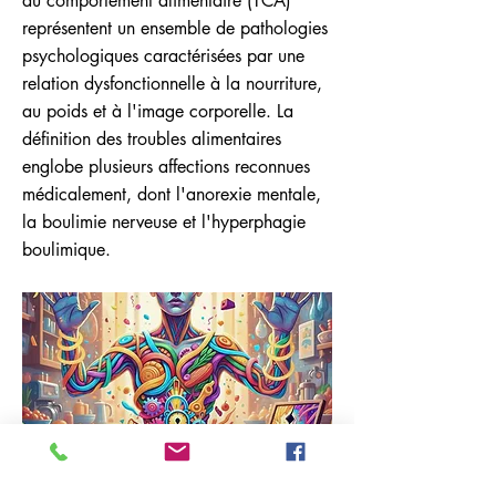
du comportement alimentaire (TCA)
représentent un ensemble de pathologies
psychologiques caractérisées par une
relation dysfonctionnelle à la nourriture,
au poids et à l'image corporelle. La
définition des troubles alimentaires
englobe plusieurs affections reconnues
médicalement, dont l'anorexie mentale,
la boulimie nerveuse et l'hyperphagie
boulimique.