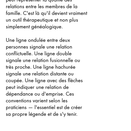
relations entre les membres de la
famille. C'est là qu'il devient vraiment
un outil thérapeutique et non plus
simplement généalogique.
Une ligne ondulée entre deux
personnes signale une relation
conflictuelle. Une ligne double
signale une relation fusionnelle ou
très proche. Une ligne hachurée
signale une relation distante ou
coupée. Une ligne avec des flèches
peut indiquer une relation de
dépendance ou d'emprise. Ces
conventions varient selon les
praticiens — l'essentiel est de créer
sa propre légende et de s'y tenir.