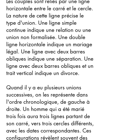
Les couples sont reliés par une ligne
horizontale entre le carré et le cercle.
La nature de cette ligne précise le
type d'union. Une ligne simple
continue indique une relation ou une
union non formalisée. Une double
ligne horizontale indique un mariage
légal. Une ligne avec deux barres
obliques indique une séparation. Une
ligne avec deux barres obliques et un
trait vertical indique un divorce.
Quand il y a eu plusieurs unions
successives, on les représente dans
l'ordre chronologique, de gauche à
droite. Un homme qui a été marié
trois fois aura trois lignes partant de
son carré, vers trois cercles différents,
avec les dates correspondantes. Ces
configurations révèlent souvent des