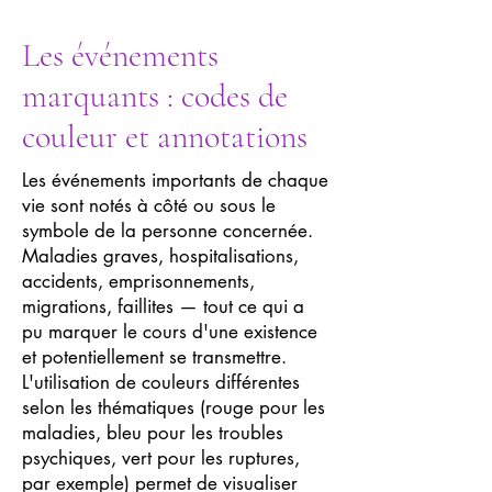
Les événements
marquants : codes de
couleur et annotations
Les événements importants de chaque
vie sont notés à côté ou sous le
symbole de la personne concernée.
Maladies graves, hospitalisations,
accidents, emprisonnements,
migrations, faillites — tout ce qui a
pu marquer le cours d'une existence
et potentiellement se transmettre.
L'utilisation de couleurs différentes
selon les thématiques (rouge pour les
maladies, bleu pour les troubles
psychiques, vert pour les ruptures,
par exemple) permet de visualiser