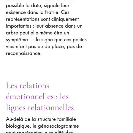
possible la date, signale leur
existence dans la fratrie. Ces
représentations sont cliniquement
importantes : leur absence dans un
arbre peut elle-même être un
symptôme — le signe que ces petites
vies n'ont pas eu de place, pas de
reconnaissance.
Les relations
émotionnelles : les
lignes relationnelles
Au-delà de la structure familiale
biologique, le génosociogramme
peut représenter la qualité des