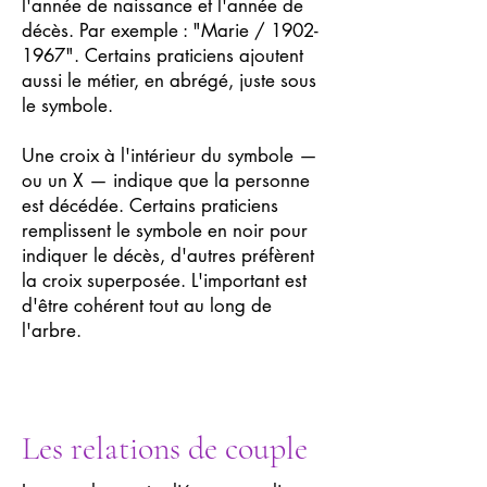
l'année de naissance et l'année de
décès. Par exemple : "Marie /
1902-
1967
". Certains praticiens ajoutent
aussi le métier, en abrégé, juste sous
le symbole.
Une croix à l'intérieur du symbole —
ou un X — indique que la personne
est décédée. Certains praticiens
remplissent le symbole en noir pour
indiquer le décès, d'autres préfèrent
la croix superposée. L'important est
d'être cohérent tout au long de
l'arbre.
Les relations de couple