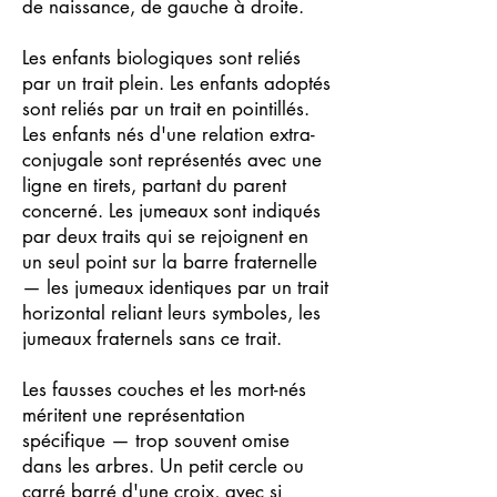
de naissance, de gauche à droite.
Les enfants biologiques sont reliés
par un trait plein. Les enfants adoptés
sont reliés par un trait en pointillés.
Les enfants nés d'une relation extra-
conjugale sont représentés avec une
ligne en tirets, partant du parent
concerné. Les jumeaux sont indiqués
par deux traits qui se rejoignent en
un seul point sur la barre fraternelle
— les jumeaux identiques par un trait
horizontal reliant leurs symboles, les
jumeaux fraternels sans ce trait.
Les fausses couches et les mort-nés
méritent une représentation
spécifique — trop souvent omise
dans les arbres. Un petit cercle ou
carré barré d'une croix, avec si