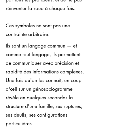
réinventer la roue à chaque fois.
Ces symboles ne sont pas une
contrainte arbitraire.
Ils sont un langage commun — et
comme tout langage, ils permettent
de communiquer avec précision et
rapidité des informations complexes.
Une fois qu'on les connaît, un coup
d'œil sur un génosociogramme
révèle en quelques secondes la
structure d'une famille, ses ruptures,
ses deuils, ses configurations
particulières.