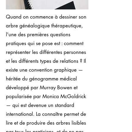
Quand on commence à dessiner son
arbre généalogique thérapeutique,
l'une des premières questions
pratiques qui se pose est : comment
représenter les différentes personnes
et les différents types de relations ? Il
existe une convention graphique —
héritée du génogramme médical
développé par Murray Bowen et
popularisée par Monica McGoldrick
— qui est devenue un standard
international. La connaître permet de
lire et de produire des arbres lisibles
par tous les praticiens, et de ne pas