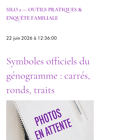
SILO 2 — OUTILS PRATIQUES &
ENQUÊTE FAMILIALE
22 juin 2026 à 12:36:00
Symboles officiels du
génogramme : carrés,
ronds, traits