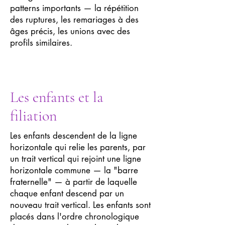
patterns importants — la répétition
des ruptures, les remariages à des
âges précis, les unions avec des
profils similaires.
Les enfants et la
filiation
Les enfants descendent de la ligne
horizontale qui relie les parents, par
un trait vertical qui rejoint une ligne
horizontale commune — la "barre
fraternelle" — à partir de laquelle
chaque enfant descend par un
nouveau trait vertical. Les enfants sont
placés dans l'ordre chronologique