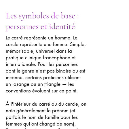
Les symboles de base :
personnes et identité
Le carré représente un homme. Le
cercle représente une femme. Simple,
mémorisable, universel dans la
pratique clinique francophone et
internationale. Pour les personnes
dont le genre n'est pas binaire ou est
inconnu, certains praticiens utilisent
un losange ou un triangle — les
conventions évoluent sur ce point.
À l'intérieur du carré ou du cercle, on
note généralement le prénom (et
parfois le nom de famille pour les
femmes qui ont changé de nom),