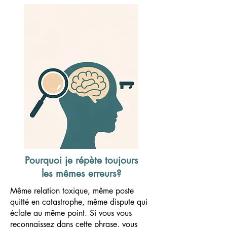
Pourquoi je répète toujours
les mêmes erreurs?
Même relation toxique, même poste
quitté en catastrophe, même dispute qui
éclate au même point. Si vous vous
reconnaissez dans cette phrase, vous