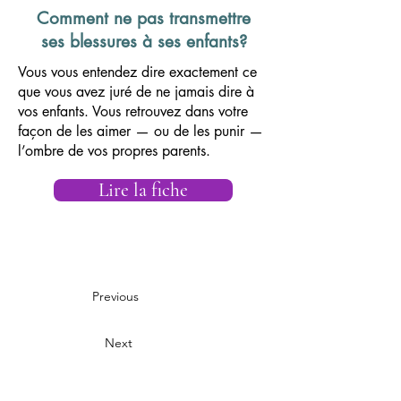
Comment ne pas transmettre
ses blessures à ses enfants?
Vous vous entendez dire exactement ce
que vous avez juré de ne jamais dire à
vos enfants. Vous retrouvez dans votre
façon de les aimer — ou de les punir —
l’ombre de vos propres parents.
Lire la fiche
Previous
Next