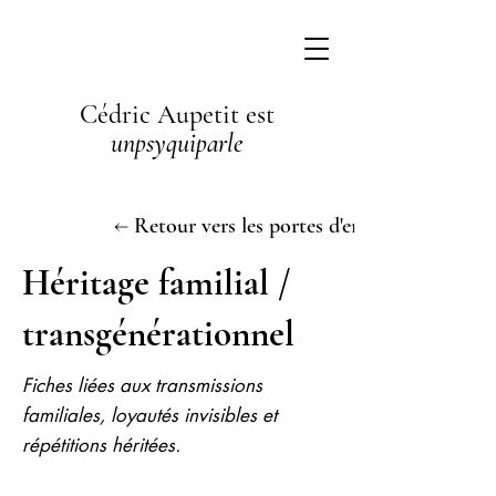
Cédric Aupetit est
unpsyquiparle
← Retour vers les portes d'entrée
Héritage familial /
transgénérationnel
Fiches liées aux transmissions
familiales, loyautés invisibles et
répétitions héritées.