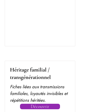
Héritage familial /
transgénérationnel
Fiches liées aux transmissions
familiales, loyautés invisibles et
répétitions héritées.
Découvrir