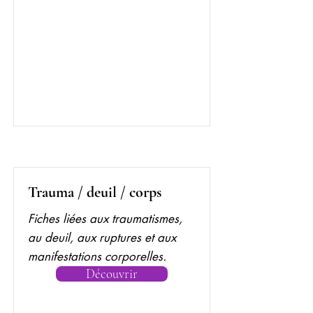
Trauma / deuil / corps
Fiches liées aux traumatismes,
au deuil, aux ruptures et aux
manifestations corporelles.
Découvrir