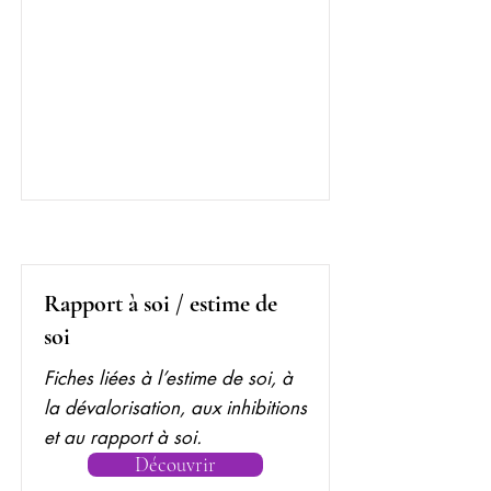
Rapport à soi / estime de
soi
Fiches liées à l’estime de soi, à
la dévalorisation, aux inhibitions
et au rapport à soi.
Découvrir