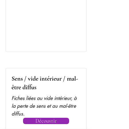
Sens / vide intérieur / mal-
être diffus
Fiches liées au vide intérieur, à
la perte de sens et au mal-être
diffus.
Découvrir