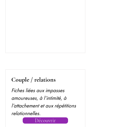
Couple / relations
Fiches liées aux impasses
amoureuses, à l’intimité, à
l’attachement et aux répétitions
relationnelles.
Découvrir