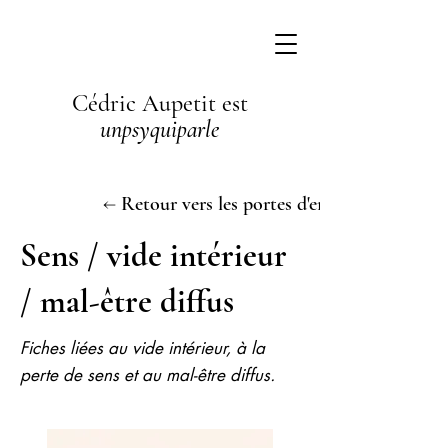
Cédric Aupetit est
unpsyquiparle
← Retour vers les portes d'entrée
Sens / vide intérieur
/ mal-être diffus
Fiches liées au vide intérieur, à la
perte de sens et au mal-être diffus.