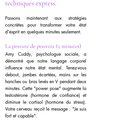
techniques express. 
Passons maintenant aux stratégies 
concrètes pour transformer votre état 
d'esprit en quelques minutes seulement.
La posture de pouvoir (2 minutes)
Amy Cuddy, psychologue sociale, a 
démontré que notre langage corporel 
influence notre état mental. Tenez-vous 
debout, jambes écartées, mains sur les 
hanches ou bras levés en V pendant deux 
minutes. Cette "power pose" augmente la 
testostérone (hormone de confiance) et 
diminue le cortisol (hormone du stress). 
Votre cerveau reçoit le message : "Je suis 
fort et capable".