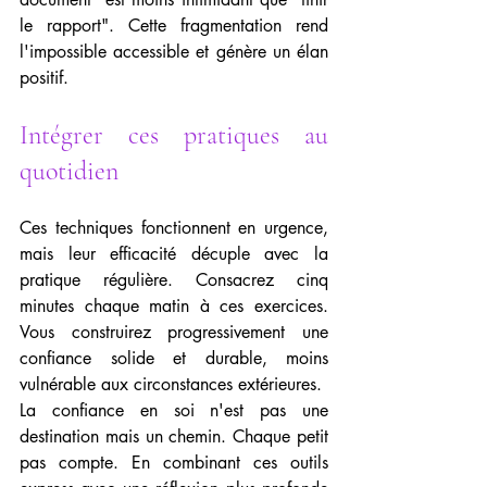
le rapport". Cette fragmentation rend 
l'impossible accessible et génère un élan 
positif.
Intégrer ces pratiques au 
quotidien
Ces techniques fonctionnent en urgence, 
mais leur efficacité décuple avec la 
pratique régulière. Consacrez cinq 
minutes chaque matin à ces exercices. 
Vous construirez progressivement une 
confiance solide et durable, moins 
vulnérable aux circonstances extérieures.
La confiance en soi n'est pas une 
destination mais un chemin. Chaque petit 
pas compte. En combinant ces outils 