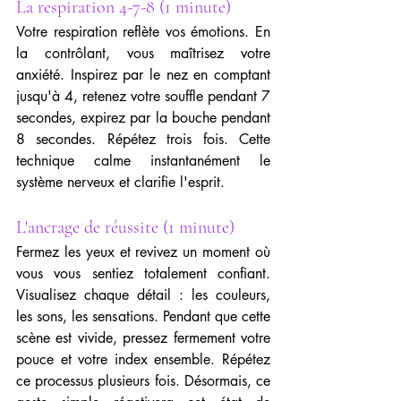
La respiration 4-7-8 (1 minute)
Votre respiration reflète vos émotions. En 
la contrôlant, vous maîtrisez votre 
anxiété. Inspirez par le nez en comptant 
jusqu'à 4, retenez votre souffle pendant 7 
secondes, expirez par la bouche pendant 
8 secondes. Répétez trois fois. Cette 
technique calme instantanément le 
système nerveux et clarifie l'esprit.
L'ancrage de réussite (1 minute)
Fermez les yeux et revivez un moment où 
vous vous sentiez totalement confiant. 
Visualisez chaque détail : les couleurs, 
les sons, les sensations. Pendant que cette 
scène est vivide, pressez fermement votre 
pouce et votre index ensemble. Répétez 
ce processus plusieurs fois. Désormais, ce 