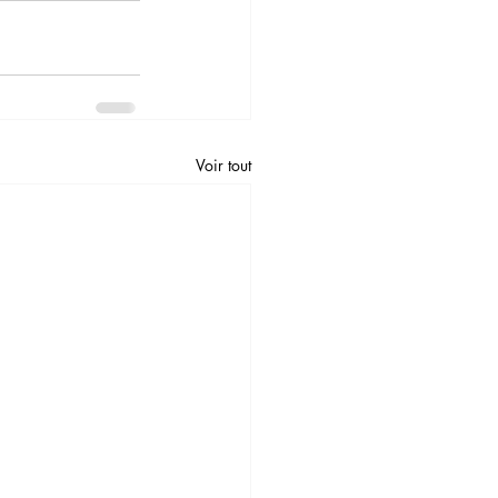
Voir tout