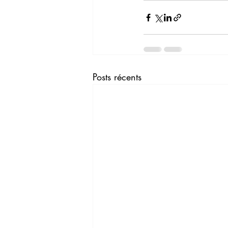
Posts récents