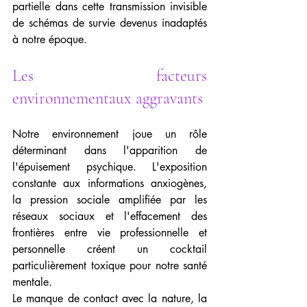
partielle dans cette transmission invisible 
de schémas de survie devenus inadaptés 
à notre époque.
Les facteurs 
environnementaux aggravants
Notre environnement joue un rôle 
déterminant dans l'apparition de 
l'épuisement psychique. L'exposition 
constante aux informations anxiogènes, 
la pression sociale amplifiée par les 
réseaux sociaux et l'effacement des 
frontières entre vie professionnelle et 
personnelle créent un cocktail 
particulièrement toxique pour notre santé 
mentale.
Le manque de contact avec la nature, la 