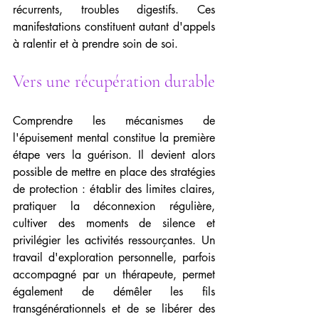
récurrents, troubles digestifs. Ces 
manifestations constituent autant d'appels 
à ralentir et à prendre soin de soi.
Vers une récupération durable
Comprendre les mécanismes de 
l'épuisement mental constitue la première 
étape vers la guérison. Il devient alors 
possible de mettre en place des stratégies 
de protection : établir des limites claires, 
pratiquer la déconnexion régulière, 
cultiver des moments de silence et 
privilégier les activités ressourçantes. Un 
travail d'exploration personnelle, parfois 
accompagné par un thérapeute, permet 
également de démêler les fils 
transgénérationnels et de se libérer des 