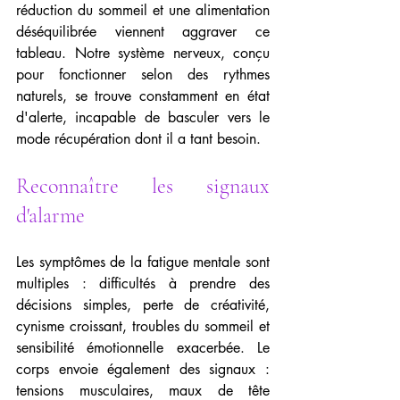
réduction du sommeil et une alimentation 
déséquilibrée viennent aggraver ce 
tableau. Notre système nerveux, conçu 
pour fonctionner selon des rythmes 
naturels, se trouve constamment en état 
d'alerte, incapable de basculer vers le 
mode récupération dont il a tant besoin.
Reconnaître les signaux 
d'alarme
Les symptômes de la fatigue mentale sont 
multiples : difficultés à prendre des 
décisions simples, perte de créativité, 
cynisme croissant, troubles du sommeil et 
sensibilité émotionnelle exacerbée. Le 
corps envoie également des signaux : 
tensions musculaires, maux de tête 