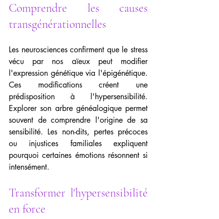
Comprendre les causes 
transgénérationnelles
Les neurosciences confirment que le stress 
vécu par nos aïeux peut modifier 
l'expression génétique via l'épigénétique. 
Ces modifications créent une 
prédisposition à l'hypersensibilité. 
Explorer son arbre généalogique permet 
souvent de comprendre l'origine de sa 
sensibilité. Les non-dits, pertes précoces 
ou injustices familiales expliquent 
pourquoi certaines émotions résonnent si 
intensément.
Transformer l'hypersensibilité 
en force