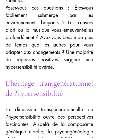
subtilités.
Poser-vous ces questions : Êtes-vous 
facilement submergé par les 
environnements bruyants ? Les œuvres 
d'art ou la musique vous émeuvent-elles 
profondément ? Avez-vous besoin de plus 
de temps que les autres pour vous 
adapter aux changements ? Une majorité 
de réponses positives suggère une 
hypersensibilité avérée.
L'héritage transgénérationnel 
de l'hypersensibilité
La dimension transgénérationnelle de 
l'hypersensibilité ouvre des perspectives 
fascinantes. Au-delà de la composante 
génétique établie, la psychogénéalogie 