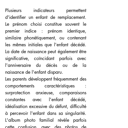
Plusieurs indicateurs permettent 
d'identifier un enfant de remplacement. 
Le prénom choisi constitue souvent le 
premier indice : prénom identique, 
similaire phonétiquement, ou contenant 
les mêmes initiales que l'enfant décédé. 
La date de naissance peut également être 
significative, coïncidant parfois avec 
l'anniversaire du décès ou de la 
naissance de l'enfant disparu.
Les parents développent fréquemment des 
comportements caractéristiques : 
surprotection anxieuse, comparaisons 
constantes avec l'enfant décédé, 
idéalisation excessive du défunt, difficulté 
à percevoir l'enfant dans sa singularité. 
L'album photo familial révèle parfois 
cette confusion, avec des photos de 