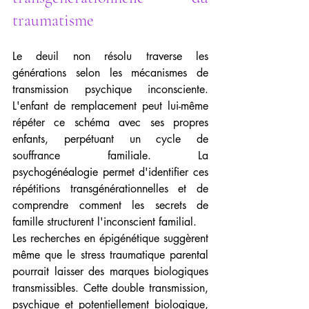
traumatisme
Le deuil non résolu traverse les 
générations selon les mécanismes de 
transmission psychique inconsciente. 
L'enfant de remplacement peut lui-même 
répéter ce schéma avec ses propres 
enfants, perpétuant un cycle de 
souffrance familiale. La 
psychogénéalogie permet d'identifier ces 
répétitions transgénérationnelles et de 
comprendre comment les secrets de 
famille structurent l'inconscient familial.
Les recherches en épigénétique suggèrent 
même que le stress traumatique parental 
pourrait laisser des marques biologiques 
transmissibles. Cette double transmission, 
psychique et potentiellement biologique, 