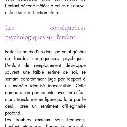
l'enfant décédé mêlées à celles du nouvel 
enfant sans distinction claire.
Les conséquences 
psychologiques sur l'enfant
Porter le poids d'un deuil parental génère 
de lourdes conséquences psychiques. 
L'enfant de remplacement développe 
souvent une faible estime de soi, se 
sentant constamment jugé par rapport à 
un modèle idéalisé inaccessible. Cette 
comparaison permanente avec un enfant 
mort, transformé en figure parfaite par le 
deuil, crée un sentiment d'illégitimité 
profond.
Les troubles anxieux sont fréquents, 
l'enfant intériorisant l'angoisse parentale 