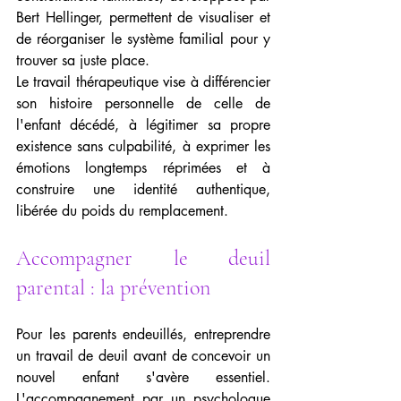
Bert Hellinger, permettent de visualiser et 
de réorganiser le système familial pour y 
trouver sa juste place.
Le travail thérapeutique vise à différencier 
son histoire personnelle de celle de 
l'enfant décédé, à légitimer sa propre 
existence sans culpabilité, à exprimer les 
émotions longtemps réprimées et à 
construire une identité authentique, 
libérée du poids du remplacement.
Accompagner le deuil 
parental : la prévention
Pour les parents endeuillés, entreprendre 
un travail de deuil avant de concevoir un 
nouvel enfant s'avère essentiel. 
L'accompagnement par un psychologue 