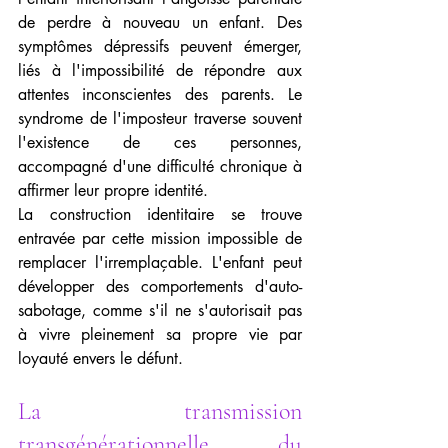
de perdre à nouveau un enfant. Des 
symptômes dépressifs peuvent émerger, 
liés à l'impossibilité de répondre aux 
attentes inconscientes des parents. Le 
syndrome de l'imposteur traverse souvent 
l'existence de ces personnes, 
accompagné d'une difficulté chronique à 
affirmer leur propre identité.
La construction identitaire se trouve 
entravée par cette mission impossible de 
remplacer l'irremplaçable. L'enfant peut 
développer des comportements d'auto-
sabotage, comme s'il ne s'autorisait pas 
à vivre pleinement sa propre vie par 
loyauté envers le défunt.
La transmission 
transgénérationnelle du 