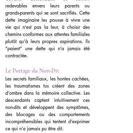
redevables envers leurs parents ou 
grands-parents qui se sont sacrifiés. Cette 
dette imaginaire les pousse à vivre une 
vie qui n’est pas la leur, à choisir des 
chemins conformes aux attentes familiales 
plutôt qu’à leurs propres aspirations. Ils 
“paient” une dette qui n’a jamais été 
contractée.
Le Portage du Non-Dit
Les secrets familiaux, les hontes cachées, 
les traumatismes tus créent des zones 
d’ombre dans la mémoire collective. Les 
descendants captent intuitivement ces 
non-dits et développent des symptômes, 
des blocages ou des comportements 
incompréhensibles qui tentent d’exprimer 
ce qui n’a jamais pu être dit.