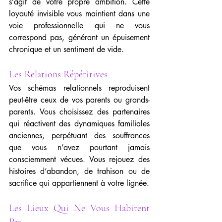
s’agit de votre propre ambition. Cette 
loyauté invisible vous maintient dans une 
voie professionnelle qui ne vous 
correspond pas, générant un épuisement 
chronique et un sentiment de vide.
Les Relations Répétitives
Vos schémas relationnels reproduisent 
peut-être ceux de vos parents ou grands-
parents. Vous choisissez des partenaires 
qui réactivent des dynamiques familiales 
anciennes, perpétuant des souffrances 
que vous n’avez pourtant jamais 
consciemment vécues. Vous rejouez des 
histoires d’abandon, de trahison ou de 
sacrifice qui appartiennent à votre lignée.
Les Lieux Qui Ne Vous Habitent 