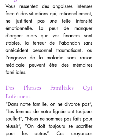
Vous ressentez des angoisses intenses 
face à des situations qui, rationnellement, 
ne justifient pas une telle intensité 
émotionnelle. La peur de manquer 
d’argent alors que vos finances sont 
stables, la terreur de l’abandon sans 
antécédent personnel traumatisant, ou 
l’angoisse de la maladie sans raison 
médicale peuvent être des mémoires 
familiales.
Des Phrases Familiales Qui 
Enferment
“Dans notre famille, on ne divorce pas”, 
“Les femmes de notre lignée ont toujours 
souffert”, “Nous ne sommes pas faits pour 
réussir”, “On doit toujours se sacrifier 
pour les autres”. Ces croyances 