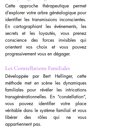
Cette approche thérapeutique permet 
d’explorer votre arbre généalogique pour 
identifier les transmissions inconscientes. 
En cartographiant les événements, les 
secrets et les loyautés, vous prenez 
conscience des forces invisibles qui 
orientent vos choix et vous pouvez 
progressivement vous en dégager.
Les Constellations Familiales
Développée par Bert Hellinger, cette 
méthode met en scène les dynamiques 
familiales pour révéler les intrications 
transgénérationnelles. En “constellation”, 
vous pouvez identifier votre place 
véritable dans le système familial et vous 
libérer des rôles qui ne vous 
appartiennent pas.