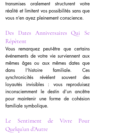
transmises oralement structurent votre 
réalité et limitent vos possibilités sans que 
vous n’en ayez pleinement conscience.
Des Dates Anniversaires Qui Se 
Répètent
Vous remarquez peut-être que certains 
événements de votre vie surviennent aux 
mêmes âges ou aux mêmes dates que 
dans l’histoire familiale. Ces 
synchronicités révèlent souvent des 
loyautés invisibles : vous reproduisez 
inconsciemment le destin d’un ancêtre 
pour maintenir une forme de cohésion 
familiale symbolique.
Le Sentiment de Vivre Pour 
Quelqu’un d’Autre