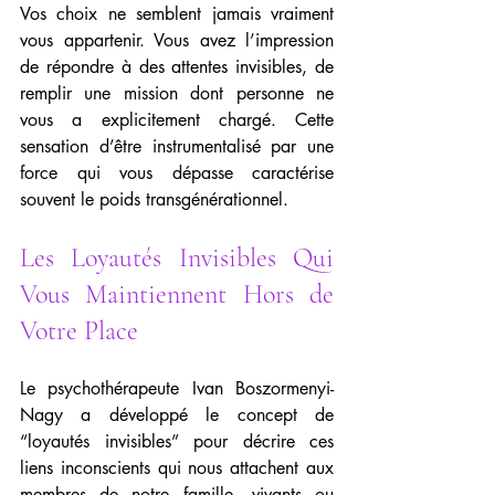
Vos choix ne semblent jamais vraiment 
vous appartenir. Vous avez l’impression 
de répondre à des attentes invisibles, de 
remplir une mission dont personne ne 
vous a explicitement chargé. Cette 
sensation d’être instrumentalisé par une 
force qui vous dépasse caractérise 
souvent le poids transgénérationnel.
Les Loyautés Invisibles Qui 
Vous Maintiennent Hors de 
Votre Place
Le psychothérapeute Ivan Boszormenyi-
Nagy a développé le concept de 
“loyautés invisibles” pour décrire ces 
liens inconscients qui nous attachent aux 
membres de notre famille, vivants ou 