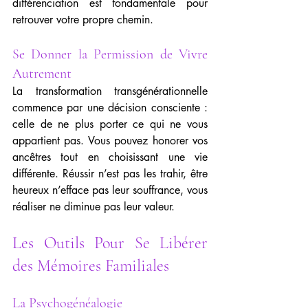
différenciation est fondamentale pour 
retrouver votre propre chemin.
Se Donner la Permission de Vivre 
Autrement
La transformation transgénérationnelle 
commence par une décision consciente : 
celle de ne plus porter ce qui ne vous 
appartient pas. Vous pouvez honorer vos 
ancêtres tout en choisissant une vie 
différente. Réussir n’est pas les trahir, être 
heureux n’efface pas leur souffrance, vous 
réaliser ne diminue pas leur valeur.
Les Outils Pour Se Libérer 
des Mémoires Familiales
La Psychogénéalogie