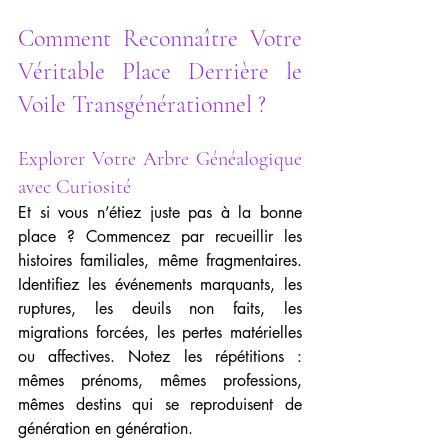
Comment Reconnaître Votre 
Véritable Place Derrière le 
Voile Transgénérationnel ?
Explorer Votre Arbre Généalogique 
avec Curiosité
Et si vous n’étiez juste pas à la bonne 
place ? Commencez par recueillir les 
histoires familiales, même fragmentaires. 
Identifiez les événements marquants, les 
ruptures, les deuils non faits, les 
migrations forcées, les pertes matérielles 
ou affectives. Notez les répétitions : 
mêmes prénoms, mêmes professions, 
mêmes destins qui se reproduisent de 
génération en génération.