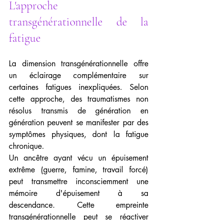
L'approche 
transgénérationnelle de la 
fatigue
La dimension transgénérationnelle offre 
un éclairage complémentaire sur 
certaines fatigues inexpliquées. Selon 
cette approche, des traumatismes non 
résolus transmis de génération en 
génération peuvent se manifester par des 
symptômes physiques, dont la fatigue 
chronique.
Un ancêtre ayant vécu un épuisement 
extrême (guerre, famine, travail forcé) 
peut transmettre inconsciemment une 
mémoire d'épuisement à sa 
descendance. Cette empreinte 
transgénérationnelle peut se réactiver 