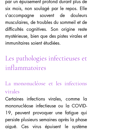
par un épuisement profond durant plus de 
six mois, non soulagé par le repos. Elle 
s'accompagne souvent de douleurs 
musculaires, de troubles du sommeil et de 
difficultés cognitives. Son origine reste 
mystérieuse, bien que des pistes virales et 
immunitaires soient étudiées.
Les pathologies infectieuses et 
inflammatoires
La mononucléose et les infections 
virales
Certaines infections virales, comme la 
mononucléose infectieuse ou la COVID-
19, peuvent provoquer une fatigue qui 
persiste plusieurs semaines après la phase 
aiguë. Ces virus épuisent le système 