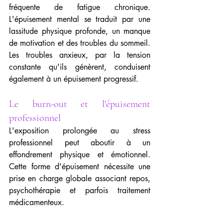
fréquente de fatigue chronique. 
L'épuisement mental se traduit par une 
lassitude physique profonde, un manque 
de motivation et des troubles du sommeil. 
Les troubles anxieux, par la tension 
constante qu'ils génèrent, conduisent 
également à un épuisement progressif.
Le burn-out et l'épuisement 
professionnel
L'exposition prolongée au stress 
professionnel peut aboutir à un 
effondrement physique et émotionnel. 
Cette forme d'épuisement nécessite une 
prise en charge globale associant repos, 
psychothérapie et parfois traitement 
médicamenteux.