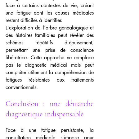
face à certains contextes de vie, créant 
une fatigue dont les causes médicales 
restent difficiles à identifier.
L'exploration de l'arbre généalogique et 
des histoires familiales peut révéler des 
schémas répétitifs d'épuisement, 
permettant une prise de conscience 
libératrice. Cette approche ne remplace 
pas le diagnostic médical mais peut 
compléter utilement la compréhension de 
fatigues résistantes aux traitements 
conventionnels.
Conclusion : une démarche 
diagnostique indispensable
Face à une fatigue persistante, la 
consultation médicale s'impose pour 