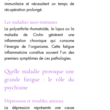
immunitaire et nécessitent un temps de 
récupération prolongé.
Les maladies auto-immunes
La polyarthrite rhumatoïde, le lupus ou la 
maladie de Crohn génèrent une 
inflammation chronique qui consume 
l'énergie de l'organisme. Cette fatigue 
inflammatoire constitue souvent l'un des 
premiers symptômes de ces pathologies.
Quelle maladie provoque une 
grande fatigue : le rôle du 
psychisme
Dépression et troubles anxieux
La dépression représente une cause 