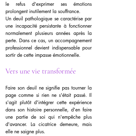
le refus d'exprimer ses émotions 
prolongent inutilement la souffrance.
Un deuil pathologique se caractérise par 
une incapacité persistante à fonctionner 
normalement plusieurs années après la 
perte. Dans ce cas, un accompagnement 
professionnel devient indispensable pour 
sortir de cette impasse émotionnelle.
Vers une vie transformée
Faire son deuil ne signifie pas tourner la 
page comme si rien ne s'était passé. Il 
s'agit plutôt d'intégrer cette expérience 
dans son histoire personnelle, d'en faire 
une partie de soi qui n'empêche plus 
d'avancer. La cicatrice demeure, mais 
elle ne saigne plus.