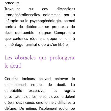
parcours.
Travailler sur ces dimensions 
transgénérationnelles, notamment par la 
thérapie ou la psychogénéalogie, permet 
parfois de débloquer un processus de 
deuil qui semblait stagner. Comprendre 
que certaines réactions appartiennent à 
un héritage familial aide à s'en libérer.
Les obstacles qui prolongent 
le deuil
Certains facteurs peuvent entraver le 
cheminement naturel du deuil. La 
culpabilité excessive, les regrets 
envahissants ou les non-dits avec le défunt 
créent des nœuds émotionnels difficiles à 
défaire. De même, l'isolement social ou 