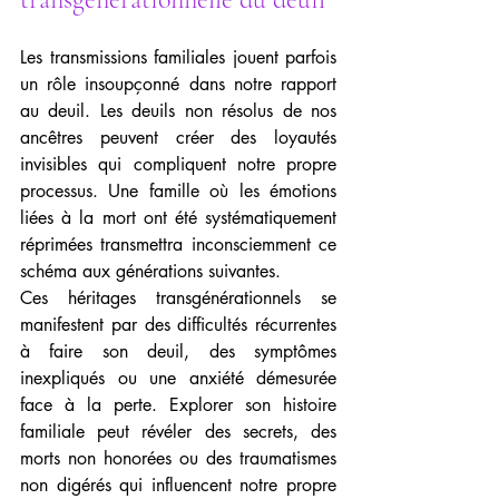
Les transmissions familiales jouent parfois 
un rôle insoupçonné dans notre rapport 
au deuil. Les deuils non résolus de nos 
ancêtres peuvent créer des loyautés 
invisibles qui compliquent notre propre 
processus. Une famille où les émotions 
liées à la mort ont été systématiquement 
réprimées transmettra inconsciemment ce 
schéma aux générations suivantes.
Ces héritages transgénérationnels se 
manifestent par des difficultés récurrentes 
à faire son deuil, des symptômes 
inexpliqués ou une anxiété démesurée 
face à la perte. Explorer son histoire 
familiale peut révéler des secrets, des 
morts non honorées ou des traumatismes 
non digérés qui influencent notre propre 