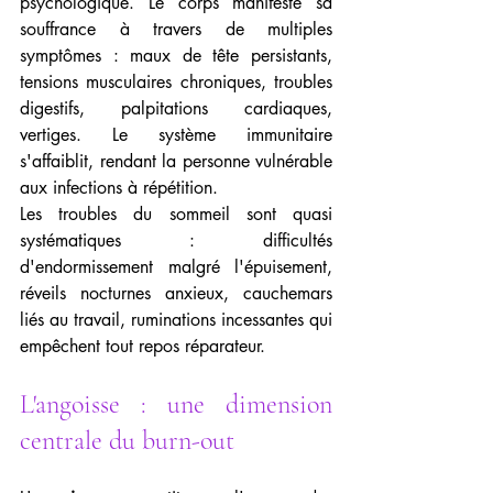
psychologique. Le corps manifeste sa 
souffrance à travers de multiples 
symptômes : maux de tête persistants, 
tensions musculaires chroniques, troubles 
digestifs, palpitations cardiaques, 
vertiges. Le système immunitaire 
s'affaiblit, rendant la personne vulnérable 
aux infections à répétition.
Les troubles du sommeil sont quasi 
systématiques : difficultés 
d'endormissement malgré l'épuisement, 
réveils nocturnes anxieux, cauchemars 
liés au travail, ruminations incessantes qui 
empêchent tout repos réparateur.
L'angoisse : une dimension 
centrale du burn-out