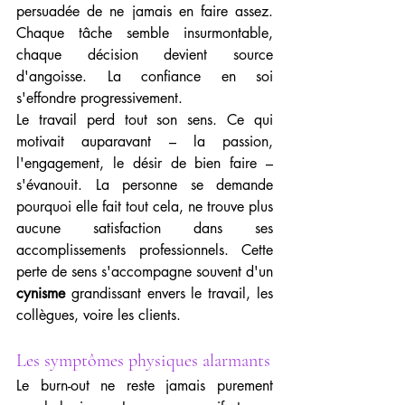
persuadée de ne jamais en faire assez. 
Chaque tâche semble insurmontable, 
chaque décision devient source 
d'angoisse. La confiance en soi 
s'effondre progressivement.
Le travail perd tout son sens. Ce qui 
motivait auparavant – la passion, 
l'engagement, le désir de bien faire – 
s'évanouit. La personne se demande 
pourquoi elle fait tout cela, ne trouve plus 
aucune satisfaction dans ses 
accomplissements professionnels. Cette 
perte de sens s'accompagne souvent d'un 
cynisme
 grandissant envers le travail, les 
collègues, voire les clients.
Les symptômes physiques alarmants
Le burn-out ne reste jamais purement 