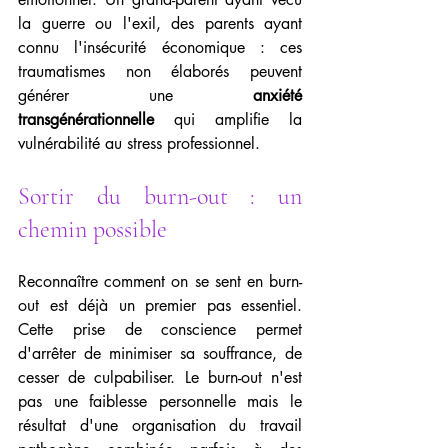
la guerre ou l'exil, des parents ayant 
connu l'insécurité économique : ces 
traumatismes non élaborés peuvent 
générer une 
anxiété 
transgénérationnelle
 qui amplifie la 
vulnérabilité au stress professionnel.
Sortir du burn-out : un 
chemin possible
Reconnaître comment on se sent en burn-
out est déjà un premier pas essentiel. 
Cette prise de conscience permet 
d'arrêter de minimiser sa souffrance, de 
cesser de culpabiliser. Le burn-out n'est 
pas une faiblesse personnelle mais le 
résultat d'une organisation du travail 